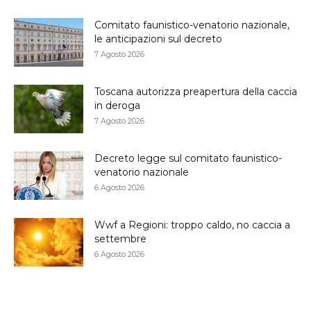
Comitato faunistico-venatorio nazionale,
le anticipazioni sul decreto
7 Agosto 2026
Toscana autorizza preapertura della caccia
in deroga
7 Agosto 2026
Decreto legge sul comitato faunistico-
venatorio nazionale
6 Agosto 2026
Wwf a Regioni: troppo caldo, no caccia a
settembre
6 Agosto 2026