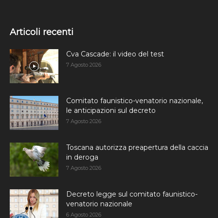
Articoli recenti
Cva Cascade: il video del test
7 Agosto 2026
Comitato faunistico-venatorio nazionale,
le anticipazioni sul decreto
7 Agosto 2026
Toscana autorizza preapertura della caccia
in deroga
7 Agosto 2026
Decreto legge sul comitato faunistico-
venatorio nazionale
6 Agosto 2026