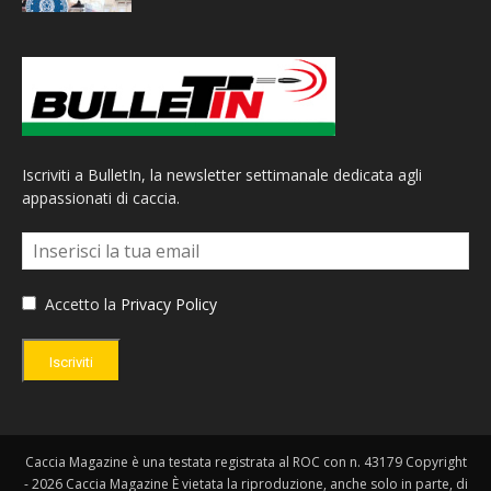
Iscriviti a BulletIn, la newsletter settimanale dedicata agli
appassionati di caccia.
Accetto la
Privacy Policy
Iscriviti
Caccia Magazine è una testata registrata al ROC con n. 43179 Copyright
- 2026 Caccia Magazine È vietata la riproduzione, anche solo in parte, di