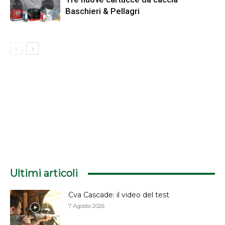
Baschieri & Pellagri
Ultimi articoli
Cva Cascade: il video del test
7 Agosto 2026