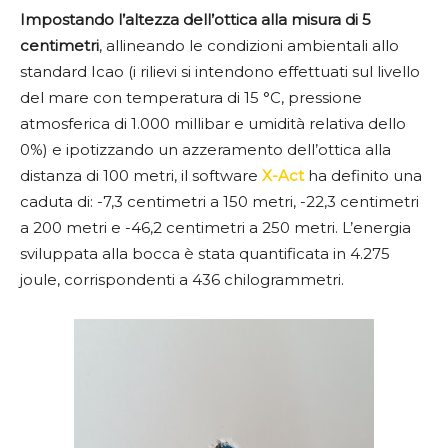
Impostando l’altezza dell’ottica alla misura di 5
centimetri
, allineando le condizioni ambientali allo
standard Icao (i rilievi si intendono effettuati sul livello
del mare con temperatura di 15 °C, pressione
atmosferica di 1.000 millibar e umidità relativa dello
0%) e ipotizzando un azzeramento dell’ottica alla
distanza di 100 metri, il software
X-Act
ha definito una
caduta di: -7,3 centimetri a 150 metri, -22,3 centimetri
a 200 metri e -46,2 centimetri a 250 metri. L’energia
sviluppata alla bocca è stata quantificata in 4.275
joule, corrispondenti a 436 chilogrammetri.