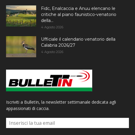
Fidc, Enalcaccia e Anuu elencano le
critiche al piano faunistico-venatorio
della...
4 Agosto 2026
Ufficiale il calendario venatorio della
Calabria 2026/27
4 Agosto 2026
Iscriviti a BulletIn, la newsletter settimanale dedicata agli
appassionati di caccia.