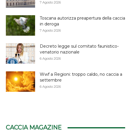
7 Agosto 2026
Toscana autorizza preapertura della caccia
in deroga
7 Agosto 2026
Decreto legge sul comitato faunistico-
venatorio nazionale
6 Agosto 2026
Wwf a Regioni: troppo caldo, no caccia a
settembre
6 Agosto 2026
CACCIA MAGAZINE