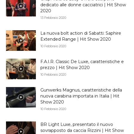
dedicato alle donne cacciatrici | Hit Show
2020
13 Febbraio 2020
La nuova bolt action di Sabatti: Saphire
Extended Range | Hit Show 2020
10 Febbraio 2020
F.A.I.R. Classic De Luxe, caratteristiche e
prezzo | Hit Show 2020
10 Febbraio 2020
Gunwerks Magnus, caratteristiche della
nuova carabina importata in Italia | Hit
Show 2020
10 Febbraio 2020
BR Light Luxe, presentato il nuovo
sovrapposto da caccia Rizzini | Hit Show