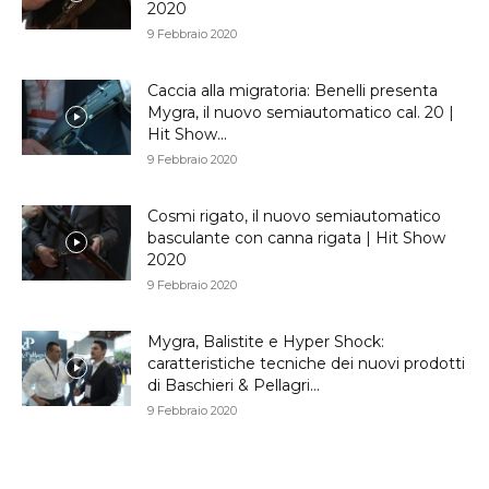
2020
9 Febbraio 2020
Caccia alla migratoria: Benelli presenta
Mygra, il nuovo semiautomatico cal. 20 |
Hit Show...
9 Febbraio 2020
Cosmi rigato, il nuovo semiautomatico
basculante con canna rigata | Hit Show
2020
9 Febbraio 2020
Mygra, Balistite e Hyper Shock:
caratteristiche tecniche dei nuovi prodotti
di Baschieri & Pellagri...
9 Febbraio 2020