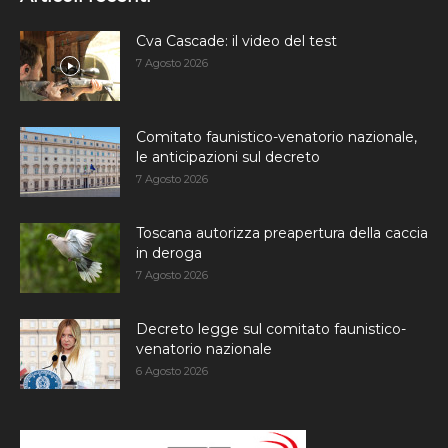
Cva Cascade: il video del test
7 Agosto 2026
Comitato faunistico-venatorio nazionale,
le anticipazioni sul decreto
7 Agosto 2026
Toscana autorizza preapertura della caccia
in deroga
7 Agosto 2026
Decreto legge sul comitato faunistico-
venatorio nazionale
6 Agosto 2026