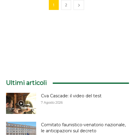
1
2
Ultimi articoli
Cva Cascade: il video del test
7 Agosto 2026
Comitato faunistico-venatorio nazionale,
le anticipazioni sul decreto