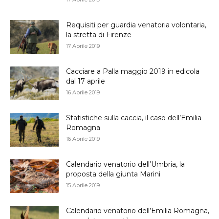
Requisiti per guardia venatoria volontaria,
la stretta di Firenze
17 Aprile 2019
Cacciare a Palla maggio 2019 in edicola
dal 17 aprile
16 Aprile 2019
Statistiche sulla caccia, il caso dell’Emilia
Romagna
16 Aprile 2019
Calendario venatorio dell’Umbria, la
proposta della giunta Marini
15 Aprile 2019
Calendario venatorio dell’Emilia Romagna,