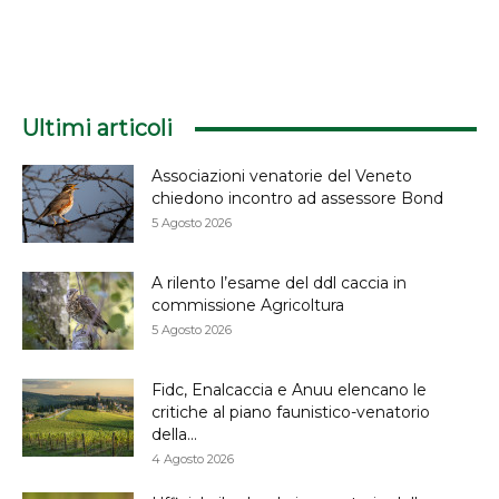
Ultimi articoli
Associazioni venatorie del Veneto
chiedono incontro ad assessore Bond
5 Agosto 2026
A rilento l’esame del ddl caccia in
commissione Agricoltura
5 Agosto 2026
Fidc, Enalcaccia e Anuu elencano le
critiche al piano faunistico-venatorio
della...
4 Agosto 2026