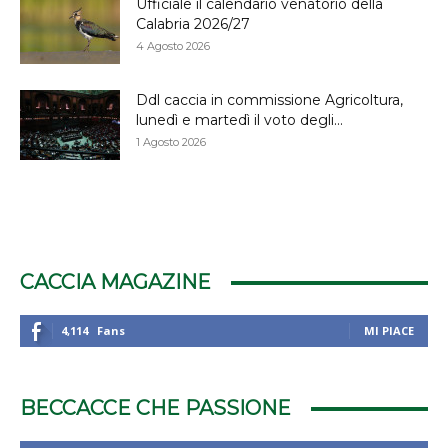
Ufficiale il calendario venatorio della
Calabria 2026/27
4 Agosto 2026
Ddl caccia in commissione Agricoltura,
lunedì e martedì il voto degli...
1 Agosto 2026
CACCIA MAGAZINE
4,114
Fans
MI PIACE
BECCACCE CHE PASSIONE