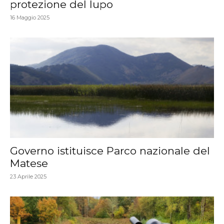
protezione del lupo
16 Maggio 2025
Governo istituisce Parco nazionale del
Matese
23 Aprile 2025