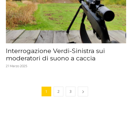
Interrogazione Verdi-Sinistra sui
moderatori di suono a caccia
21 Marzo 2025
1
2
3