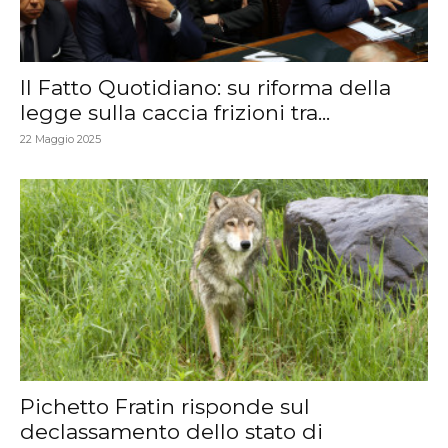
Il Fatto Quotidiano: su riforma della
legge sulla caccia frizioni tra...
22 Maggio 2025
Pichetto Fratin risponde sul
declassamento dello stato di