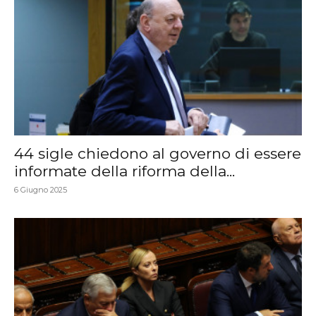
44 sigle chiedono al governo di essere
informate della riforma della...
6 Giugno 2025