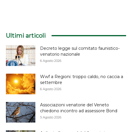
Ultimi articoli
Decreto legge sul comitato faunistico-
venatorio nazionale
6 Agosto 2026
Wwf a Regioni: troppo caldo, no caccia a
settembre
6 Agosto 2026
Associazioni venatorie del Veneto
chiedono incontro ad assessore Bond
5 Agosto 2026