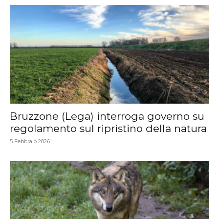
Bruzzone (Lega) interroga governo su
regolamento sul ripristino della natura
5 Febbraio 2026