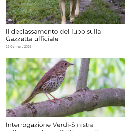
Il declassamento del lupo sulla
Gazzetta ufficiale
23 Gennaio 2026
Interrogazione Verdi-Sinistra