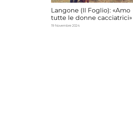
Langone (II Foglio): «Amo
tutte le donne cacciatrici»
19 Novembre 2024