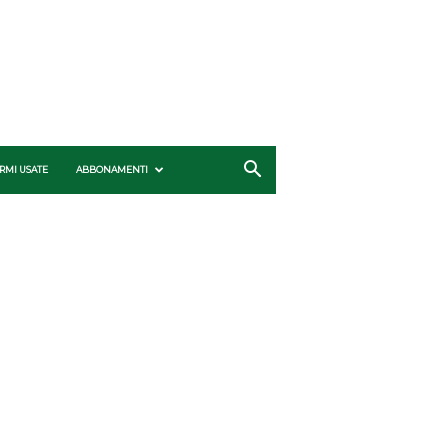
RMI USATE
ABBONAMENTI