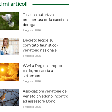
timi articoli
Toscana autorizza
preapertura della caccia in
deroga
7 Agosto 2026
Decreto legge sul
comitato faunistico-
venatorio nazionale
6 Agosto 2026
Wwf a Regioni: troppo
caldo, no caccia a
settembre
6 Agosto 2026
Associazioni venatorie del
Veneto chiedono incontro
ad assessore Bond
5 Agosto 2026