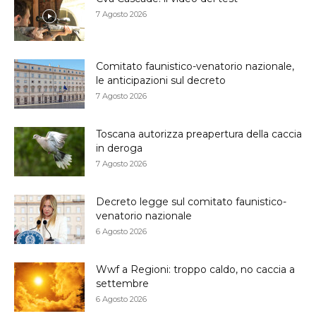
7 Agosto 2026
Comitato faunistico-venatorio nazionale,
le anticipazioni sul decreto
7 Agosto 2026
Toscana autorizza preapertura della caccia
in deroga
7 Agosto 2026
Decreto legge sul comitato faunistico-
venatorio nazionale
6 Agosto 2026
Wwf a Regioni: troppo caldo, no caccia a
settembre
6 Agosto 2026