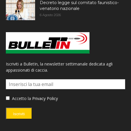
Decreto legge sul comitato faunistico-
venatorio nazionale
6 Agosto 2026
Iscriviti a BulletIn, la newsletter settimanale dedicata agli
appassionati di caccia.
Accetto la
Privacy Policy
Iscriviti