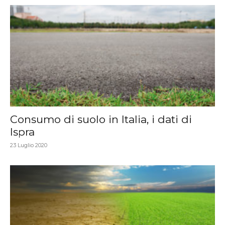
Consumo di suolo in Italia, i dati di
Ispra
23 Luglio 2020