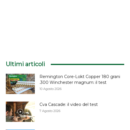
Ultimi articoli
Remington Core-Lokt Copper 180 grani
.300 Winchester magnum: il test
10 Agosto 2026
Cva Cascade: il video del test
7 Agosto 2026