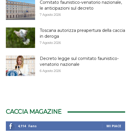
Comitato faunistico-venatorio nazionale,
le anticipazioni sul decreto
7 Agosto 2026
Toscana autorizza preapertura della caccia
in deroga
7 Agosto 2026
Decreto legge sul comitato faunistico-
venatorio nazionale
6 Agosto 2026
CACCIA MAGAZINE
4,114
Fans
MI PIACE