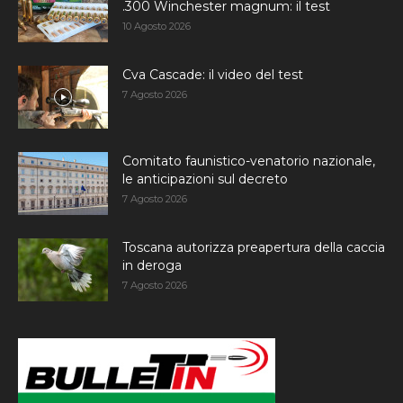
.300 Winchester magnum: il test
10 Agosto 2026
Cva Cascade: il video del test
7 Agosto 2026
Comitato faunistico-venatorio nazionale,
le anticipazioni sul decreto
7 Agosto 2026
Toscana autorizza preapertura della caccia
in deroga
7 Agosto 2026