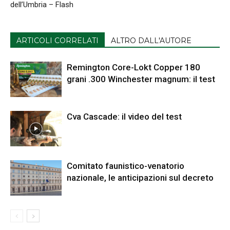
dell’Umbria – Flash
ARTICOLI CORRELATI
ALTRO DALL'AUTORE
Remington Core-Lokt Copper 180
grani .300 Winchester magnum: il test
Cva Cascade: il video del test
Comitato faunistico-venatorio
nazionale, le anticipazioni sul decreto