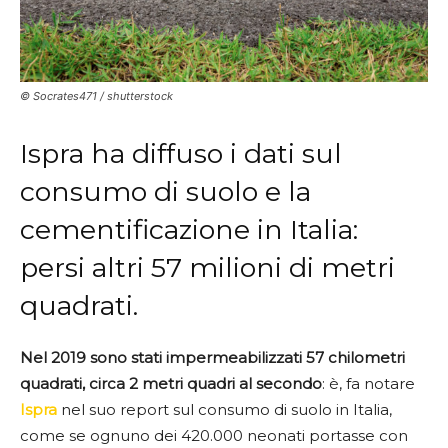
© Socrates471 / shutterstock
Ispra ha diffuso i dati sul
consumo di suolo e la
cementificazione in Italia:
persi altri 57 milioni di metri
quadrati.
Nel 2019 sono stati impermeabilizzati 57 chilometri
quadrati, circa 2 metri quadri al secondo
: è, fa notare
Ispra
nel suo report sul consumo di suolo in Italia,
come se ognuno dei 420.000 neonati portasse con