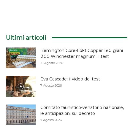
Ultimi articoli
Remington Core-Lokt Copper 180 grani
.300 Winchester magnum: il test
10 Agosto 2026
Cva Cascade: il video del test
7 Agosto 2026
Comitato faunistico-venatorio nazionale,
le anticipazioni sul decreto
7 Agosto 2026