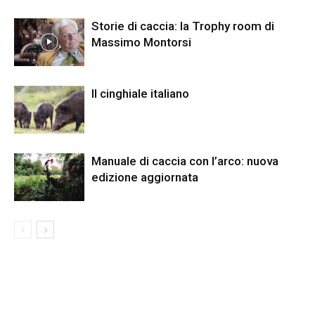
Storie di caccia: la Trophy room di
Massimo Montorsi
Il cinghiale italiano
Manuale di caccia con l’arco: nuova
edizione aggiornata