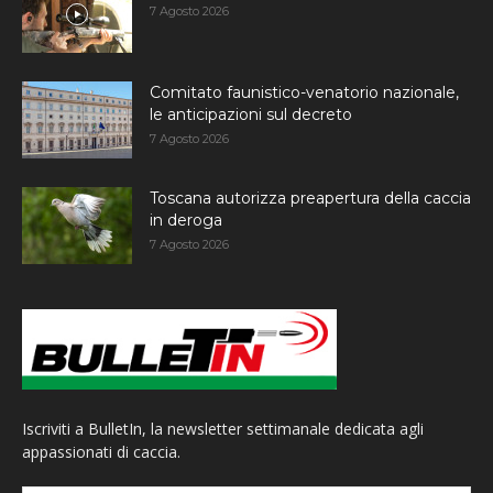
7 Agosto 2026
Comitato faunistico-venatorio nazionale,
le anticipazioni sul decreto
7 Agosto 2026
Toscana autorizza preapertura della caccia
in deroga
7 Agosto 2026
Iscriviti a BulletIn, la newsletter settimanale dedicata agli
appassionati di caccia.