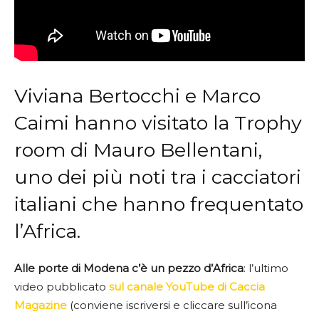
Viviana Bertocchi e Marco
Caimi hanno visitato la Trophy
room di Mauro Bellentani,
uno dei più noti tra i cacciatori
italiani che hanno frequentato
l’Africa.
Alle porte di Modena c’è un pezzo d’Africa
: l’ultimo
video pubblicato
sul canale YouTube di Caccia
Magazine
(conviene iscriversi e cliccare sull’icona