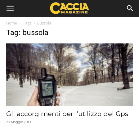
Home
Tags
Bussola
Tag: bussola
Gli accorgimenti per l’utilizzo del Gps
29 Maggio 2019