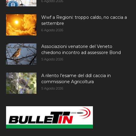
6 Agosto 2026
Wwf a Regioni: troppo caldo, no caccia a
settembre
6 Agosto 2026
Associazioni venatorie del Veneto
chiedono incontro ad assessore Bond
5 Agosto 2026
A rilento l’esame del ddl caccia in
commissione Agricoltura
5 Agosto 2026