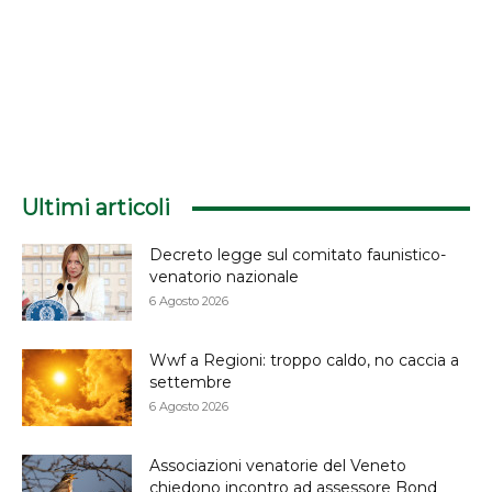
Ultimi articoli
Decreto legge sul comitato faunistico-
venatorio nazionale
6 Agosto 2026
Wwf a Regioni: troppo caldo, no caccia a
settembre
6 Agosto 2026
Associazioni venatorie del Veneto
chiedono incontro ad assessore Bond