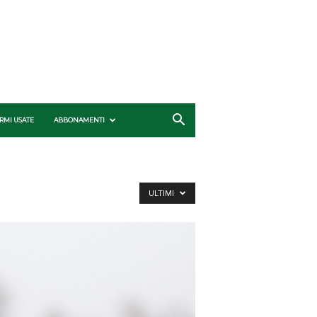
RMI USATE
ABBONAMENTI
ULTIMI