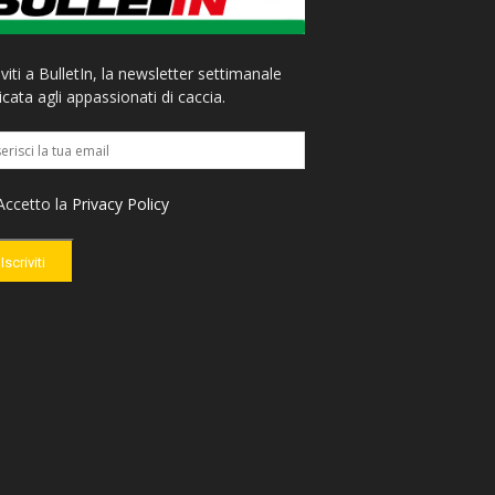
iviti a BulletIn, la newsletter settimanale
cata agli appassionati di caccia.
ccetto la
Privacy Policy
Iscriviti