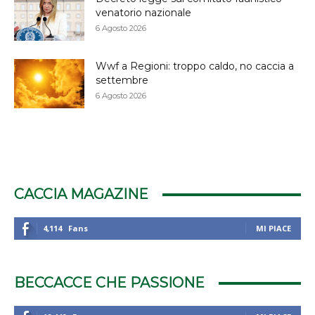
venatorio nazionale
6 Agosto 2026
Wwf a Regioni: troppo caldo, no caccia a
settembre
6 Agosto 2026
CACCIA MAGAZINE
4,114
Fans
MI PIACE
BECCACCE CHE PASSIONE