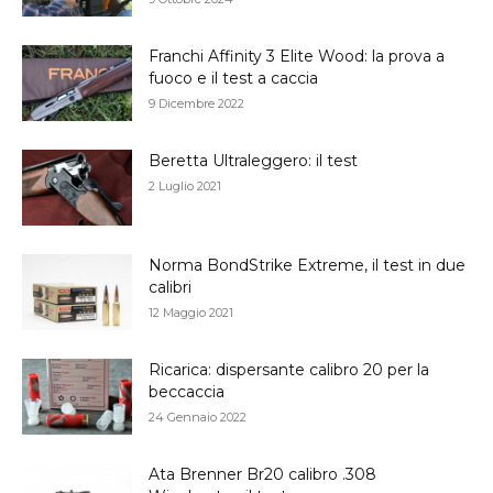
Franchi Affinity 3 Elite Wood: la prova a
fuoco e il test a caccia
9 Dicembre 2022
Beretta Ultraleggero: il test
2 Luglio 2021
Norma BondStrike Extreme, il test in due
calibri
12 Maggio 2021
Ricarica: dispersante calibro 20 per la
beccaccia
24 Gennaio 2022
Ata Brenner Br20 calibro .308