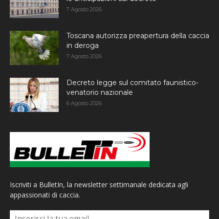
7 Agosto 2026
Toscana autorizza preapertura della caccia
in deroga
7 Agosto 2026
Decreto legge sul comitato faunistico-
venatorio nazionale
6 Agosto 2026
Iscriviti a BulletIn, la newsletter settimanale dedicata agli
appassionati di caccia.