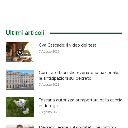
Ultimi articoli
Cva Cascade: il video del test
7 Agosto 2026
Comitato faunistico-venatorio nazionale,
le anticipazioni sul decreto
7 Agosto 2026
Toscana autorizza preapertura della caccia
in deroga
7 Agosto 2026
Decreto legge sul comitato faunistico-