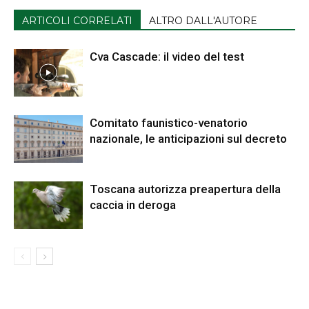
ARTICOLI CORRELATI
ALTRO DALL'AUTORE
Cva Cascade: il video del test
Comitato faunistico-venatorio
nazionale, le anticipazioni sul decreto
Toscana autorizza preapertura della
caccia in deroga