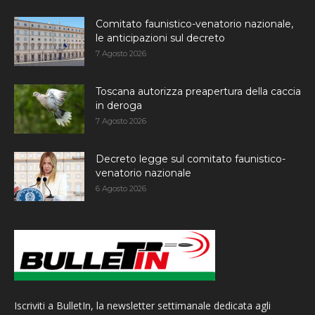
Comitato faunistico-venatorio nazionale,
le anticipazioni sul decreto
7 Agosto 2026
Toscana autorizza preapertura della caccia
in deroga
7 Agosto 2026
Decreto legge sul comitato faunistico-
venatorio nazionale
6 Agosto 2026
Iscriviti a BulletIn, la newsletter settimanale dedicata agli