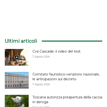
Ultimi articoli
Cva Cascade: il video del test
7 Agosto 2026
Comitato faunistico-venatorio nazionale,
le anticipazioni sul decreto
7 Agosto 2026
Toscana autorizza preapertura della caccia
in deroga