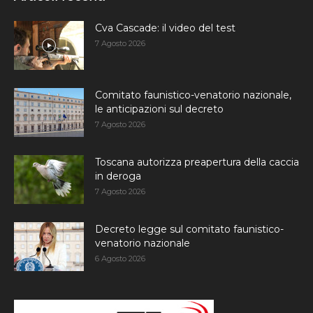
Cva Cascade: il video del test
7 Agosto 2026
Comitato faunistico-venatorio nazionale,
le anticipazioni sul decreto
7 Agosto 2026
Toscana autorizza preapertura della caccia
in deroga
7 Agosto 2026
Decreto legge sul comitato faunistico-
venatorio nazionale
6 Agosto 2026