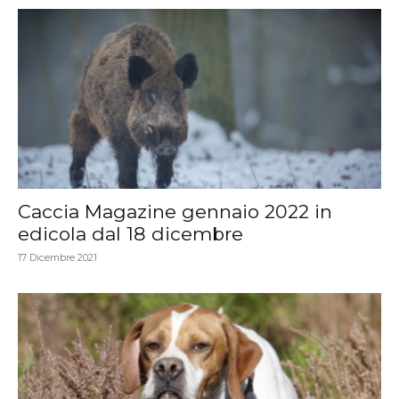
Caccia Magazine gennaio 2022 in
edicola dal 18 dicembre
17 Dicembre 2021