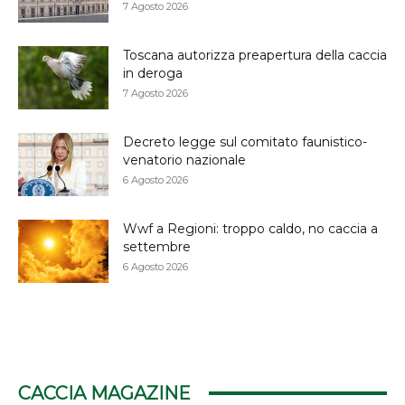
7 Agosto 2026
Toscana autorizza preapertura della caccia
in deroga
7 Agosto 2026
Decreto legge sul comitato faunistico-
venatorio nazionale
6 Agosto 2026
Wwf a Regioni: troppo caldo, no caccia a
settembre
6 Agosto 2026
CACCIA MAGAZINE