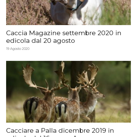
Caccia Magazine settembre 2020 in
edicola dal 20 agosto
19 Agosto 2020
Cacciare a Palla dicembre 2019 in