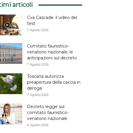
timi articoli
Cva Cascade: il video del
test
7 Agosto 2026
Comitato faunistico-
venatorio nazionale, le
anticipazioni sul decreto
7 Agosto 2026
Toscana autorizza
preapertura della caccia in
deroga
7 Agosto 2026
Decreto legge sul
comitato faunistico-
venatorio nazionale
6 Agosto 2026