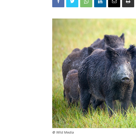
© Wild Media