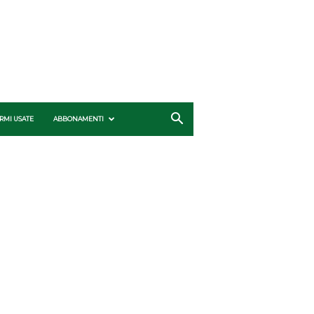
RMI USATE
ABBONAMENTI