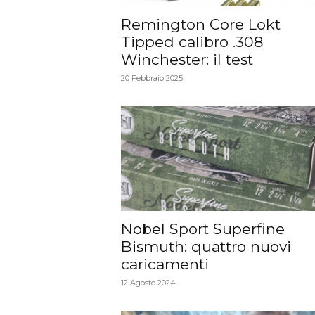
Remington Core Lokt
Tipped calibro .308
Winchester: il test
20 Febbraio 2025
Nobel Sport Superfine
Bismuth: quattro nuovi
caricamenti
12 Agosto 2024