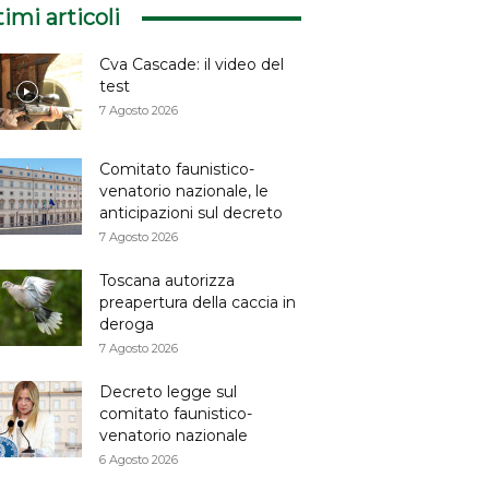
timi articoli
Cva Cascade: il video del
test
7 Agosto 2026
Comitato faunistico-
venatorio nazionale, le
anticipazioni sul decreto
7 Agosto 2026
Toscana autorizza
preapertura della caccia in
deroga
7 Agosto 2026
Decreto legge sul
comitato faunistico-
venatorio nazionale
6 Agosto 2026