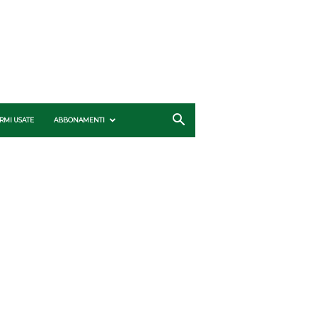
RMI USATE
ABBONAMENTI