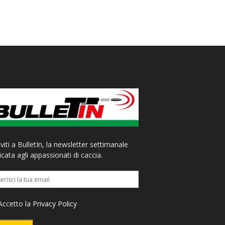
iviti a BulletIn, la newsletter settimanale
cata agli appassionati di caccia.
ccetto la
Privacy Policy