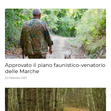
Approvato il piano faunistico-venatorio
delle Marche
20 Febbraio 2020