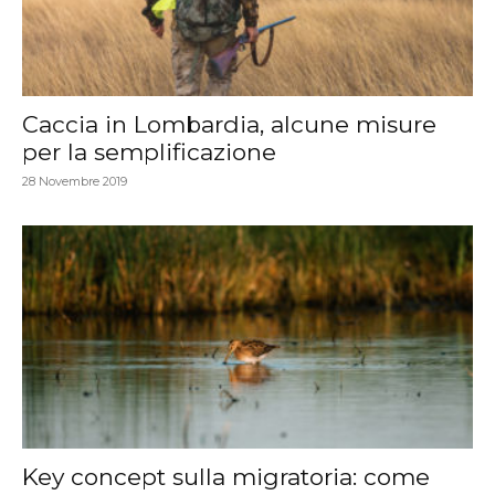
Caccia in Lombardia, alcune misure
per la semplificazione
28 Novembre 2019
Key concept sulla migratoria: come