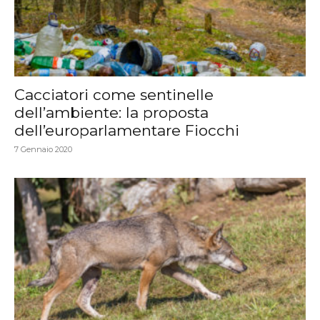
Cacciatori come sentinelle
dell’ambiente: la proposta
dell’europarlamentare Fiocchi
7 Gennaio 2020