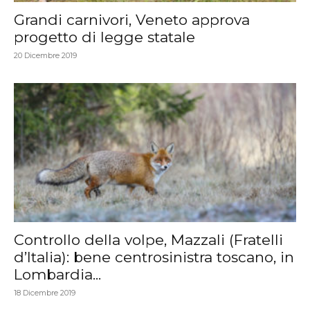
Grandi carnivori, Veneto approva
progetto di legge statale
20 Dicembre 2019
Controllo della volpe, Mazzali (Fratelli
d’Italia): bene centrosinistra toscano, in
Lombardia...
18 Dicembre 2019