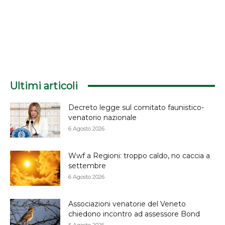
Ultimi articoli
Decreto legge sul comitato faunistico-
venatorio nazionale
6 Agosto 2026
Wwf a Regioni: troppo caldo, no caccia a
settembre
6 Agosto 2026
Associazioni venatorie del Veneto
chiedono incontro ad assessore Bond
5 Agosto 2026