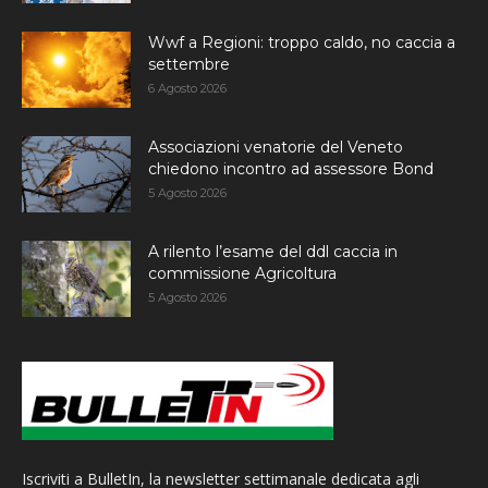
Wwf a Regioni: troppo caldo, no caccia a
settembre
6 Agosto 2026
Associazioni venatorie del Veneto
chiedono incontro ad assessore Bond
5 Agosto 2026
A rilento l’esame del ddl caccia in
commissione Agricoltura
5 Agosto 2026
Iscriviti a BulletIn, la newsletter settimanale dedicata agli