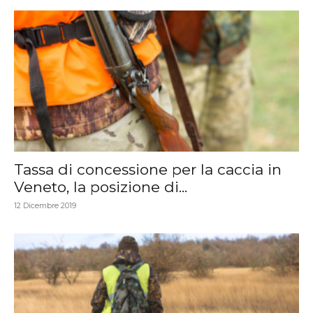
Tassa di concessione per la caccia in
Veneto, la posizione di...
12 Dicembre 2019