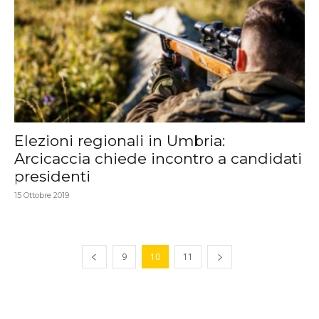
Elezioni regionali in Umbria:
Arcicaccia chiede incontro a candidati
presidenti
15 Ottobre 2019
9
10
11