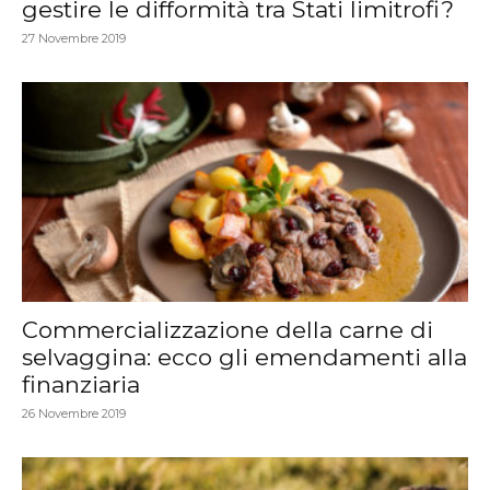
gestire le difformità tra Stati limitrofi?
27 Novembre 2019
Commercializzazione della carne di
selvaggina: ecco gli emendamenti alla
finanziaria
26 Novembre 2019