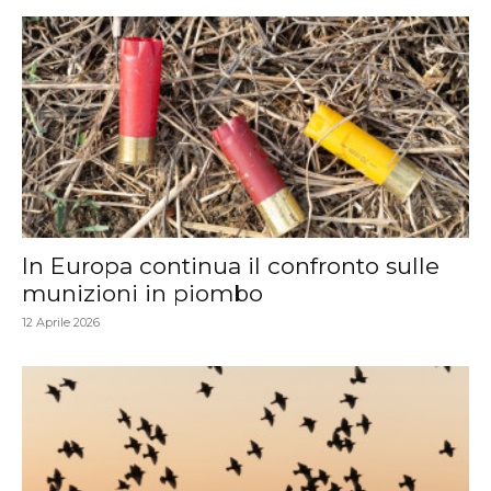
In Europa continua il confronto sulle
munizioni in piombo
12 Aprile 2026