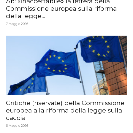
Ab: «Inaccettabile» la lettera della
Commissione europea sulla riforma
della legge...
7 Maggio 2026
Critiche (riservate) della Commissione
europea alla riforma della legge sulla
caccia
6 Maggio 2026