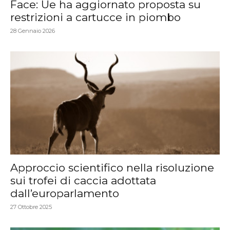
Face: Ue ha aggiornato proposta su
restrizioni a cartucce in piombo
28 Gennaio 2026
Approccio scientifico nella risoluzione
sui trofei di caccia adottata
dall’europarlamento
27 Ottobre 2025