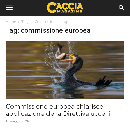
Home
Tags
Commissione europea
Tag: commissione europea
Commissione europea chiarisce
applicazione della Direttiva uccelli
12 Maggio 2026