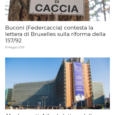
Buconi (Federcaccia) contesta la
lettera di Bruxelles sulla riforma della
157/92
8 Maggio 2026