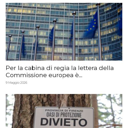
Per la cabina di regia la lettera della
Commissione europea è...
9 Maggio 2026