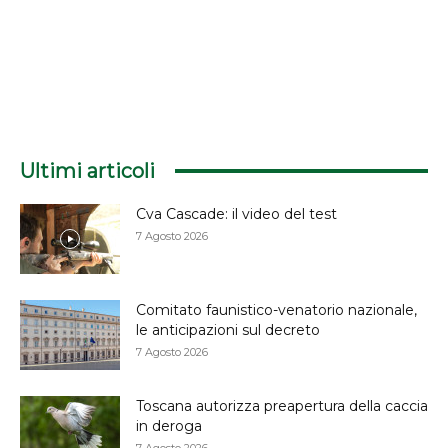
Ultimi articoli
Cva Cascade: il video del test
7 Agosto 2026
Comitato faunistico-venatorio nazionale,
le anticipazioni sul decreto
7 Agosto 2026
Toscana autorizza preapertura della caccia
in deroga
7 Agosto 2026