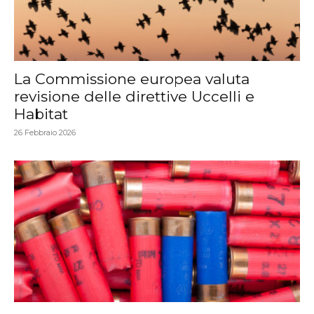
La Commissione europea valuta
revisione delle direttive Uccelli e
Habitat
26 Febbraio 2026