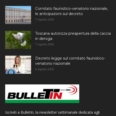
Comitato faunistico-venatorio nazionale,
le anticipazioni sul decreto
7 Agosto 2026
Toscana autorizza preapertura della caccia
in deroga
7 Agosto 2026
Decreto legge sul comitato faunistico-
venatorio nazionale
6 Agosto 2026
Iscriviti a BulletIn, la newsletter settimanale dedicata agli