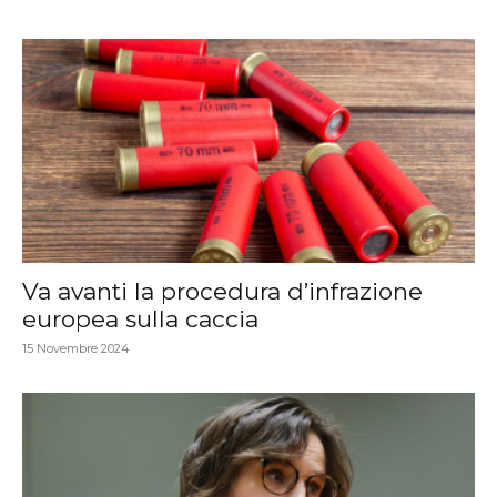
Va avanti la procedura d’infrazione
europea sulla caccia
15 Novembre 2024