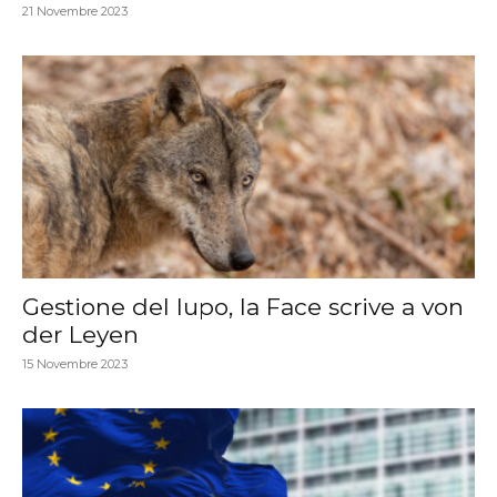
21 Novembre 2023
Gestione del lupo, la Face scrive a von
der Leyen
15 Novembre 2023