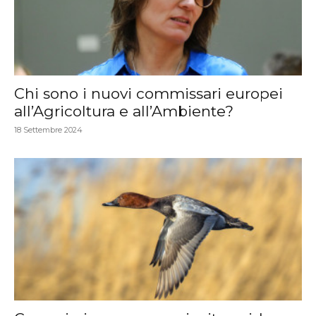
Chi sono i nuovi commissari europei
all’Agricoltura e all’Ambiente?
18 Settembre 2024