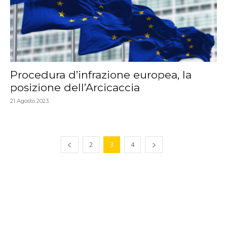
Procedura d’infrazione europea, la
posizione dell’Arcicaccia
21 Agosto 2023
2
3
4