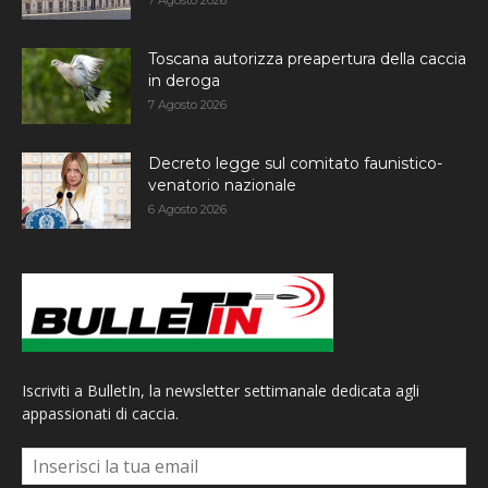
Toscana autorizza preapertura della caccia
in deroga
7 Agosto 2026
Decreto legge sul comitato faunistico-
venatorio nazionale
6 Agosto 2026
Iscriviti a BulletIn, la newsletter settimanale dedicata agli
appassionati di caccia.