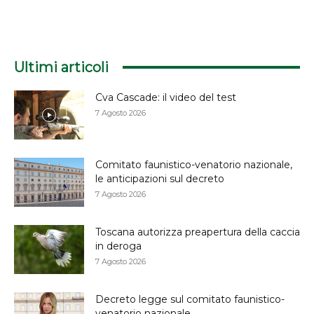
Ultimi articoli
Cva Cascade: il video del test
7 Agosto 2026
Comitato faunistico-venatorio nazionale,
le anticipazioni sul decreto
7 Agosto 2026
Toscana autorizza preapertura della caccia
in deroga
7 Agosto 2026
Decreto legge sul comitato faunistico-
venatorio nazionale