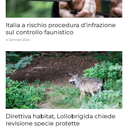
Italia a rischio procedura d’infrazione
sul controllo faunistico
4 Gennaio 2024
Direttiva habitat, Lollobrigida chiede
revisione specie protette