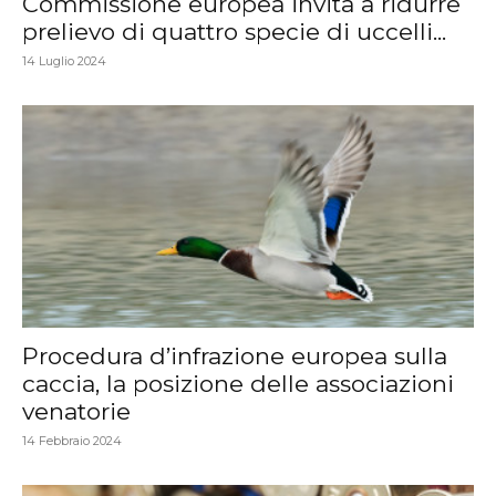
Commissione europea invita a ridurre
prelievo di quattro specie di uccelli...
14 Luglio 2024
Procedura d’infrazione europea sulla
caccia, la posizione delle associazioni
venatorie
14 Febbraio 2024