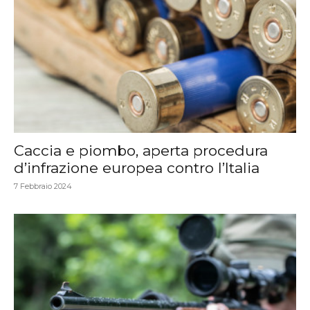
Caccia e piombo, aperta procedura
d’infrazione europea contro l’Italia
7 Febbraio 2024