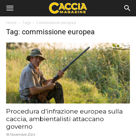
Home
Tags
Commissione europea
Tag: commissione europea
Procedura d’infrazione europea sulla
caccia, ambientalisti attaccano
governo
18 Novembre 2024