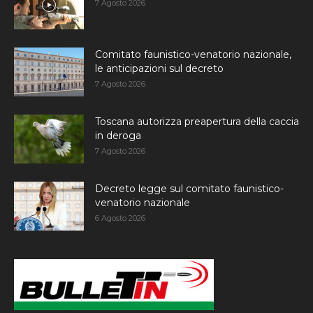
7 Agosto 2026
Comitato faunistico-venatorio nazionale,
le anticipazioni sul decreto
7 Agosto 2026
Toscana autorizza preapertura della caccia
in deroga
7 Agosto 2026
Decreto legge sul comitato faunistico-
venatorio nazionale
6 Agosto 2026