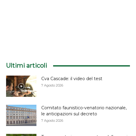
Ultimi articoli
Cva Cascade: il video del test
7 Agosto 2026
Comitato faunistico-venatorio nazionale,
le anticipazioni sul decreto
7 Agosto 2026