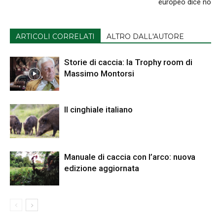
europeo dice no
ARTICOLI CORRELATI
ALTRO DALL'AUTORE
Storie di caccia: la Trophy room di
Massimo Montorsi
Il cinghiale italiano
Manuale di caccia con l’arco: nuova
edizione aggiornata