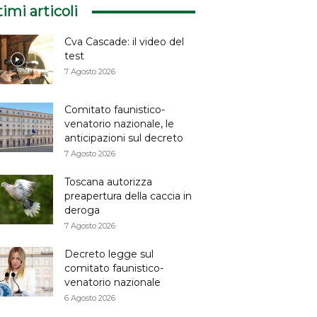
timi articoli
Cva Cascade: il video del
test
7 Agosto 2026
Comitato faunistico-
venatorio nazionale, le
anticipazioni sul decreto
7 Agosto 2026
Toscana autorizza
preapertura della caccia in
deroga
7 Agosto 2026
Decreto legge sul
comitato faunistico-
venatorio nazionale
6 Agosto 2026