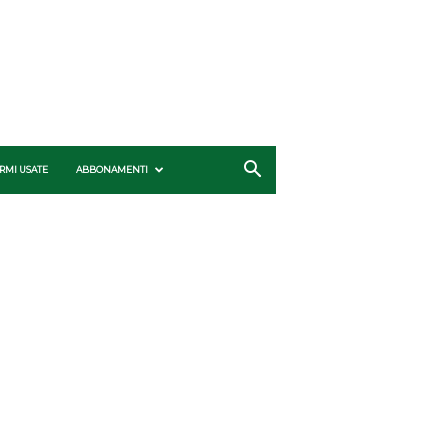
RMI USATE
ABBONAMENTI