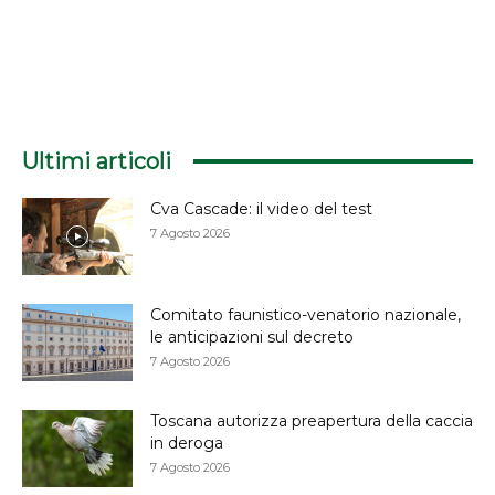
Ultimi articoli
Cva Cascade: il video del test
7 Agosto 2026
Comitato faunistico-venatorio nazionale,
le anticipazioni sul decreto
7 Agosto 2026
Toscana autorizza preapertura della caccia
in deroga
7 Agosto 2026