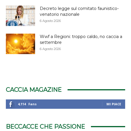
Decreto legge sul comitato faunistico-
venatorio nazionale
6 Agosto 2026
Wwf a Regioni: troppo caldo, no caccia a
settembre
6 Agosto 2026
CACCIA MAGAZINE
4,114
Fans
MI PIACE
BECCACCE CHE PASSIONE