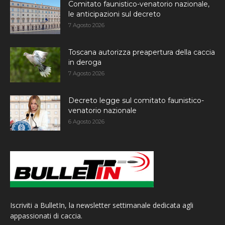
Comitato faunistico-venatorio nazionale,
le anticipazioni sul decreto
7 Agosto 2026
Toscana autorizza preapertura della caccia
in deroga
7 Agosto 2026
Decreto legge sul comitato faunistico-
venatorio nazionale
6 Agosto 2026
Iscriviti a BulletIn, la newsletter settimanale dedicata agli
appassionati di caccia.