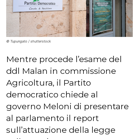
© Tupungato / shutterstock
Mentre procede l’esame del
ddl Malan in commissione
Agricoltura, il Partito
democratico chiede al
governo Meloni di presentare
al parlamento il report
sull’attuazione della legge