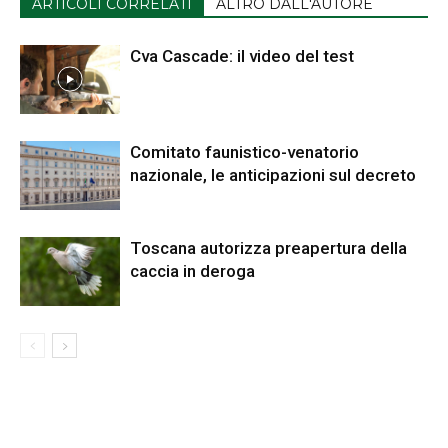
ARTICOLI CORRELATI
ALTRO DALL'AUTORE
Cva Cascade: il video del test
Comitato faunistico-venatorio
nazionale, le anticipazioni sul decreto
Toscana autorizza preapertura della
caccia in deroga