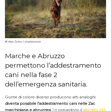
© Alex Zotov / shutterstock
Marche e Abruzzo
permettono l’addestramento
cani nella fase 2
dell’emergenza sanitaria.
Giunte di colore diverso producono atti analoghi:
diventa possibile l’addestramento cani nelle Zac
marchigiane e abruzzesi
. Lo prevedono il
decreto 142