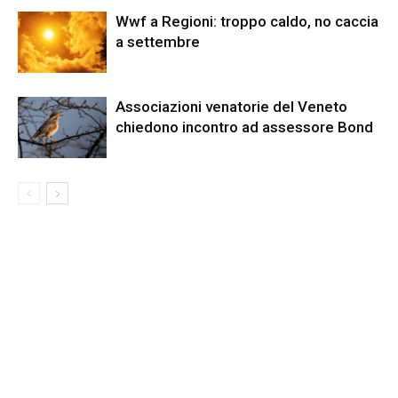
Wwf a Regioni: troppo caldo, no caccia
a settembre
Associazioni venatorie del Veneto
chiedono incontro ad assessore Bond