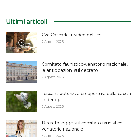
Ultimi articoli
Cva Cascade: il video del test
7 Agosto 2026
Comitato faunistico-venatorio nazionale,
le anticipazioni sul decreto
7 Agosto 2026
Toscana autorizza preapertura della caccia
in deroga
7 Agosto 2026
Decreto legge sul comitato faunistico-
venatorio nazionale
6 Agosto 2026