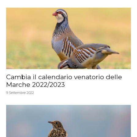
Cambia il calendario venatorio delle
Marche 2022/2023
9 Settembre 2022