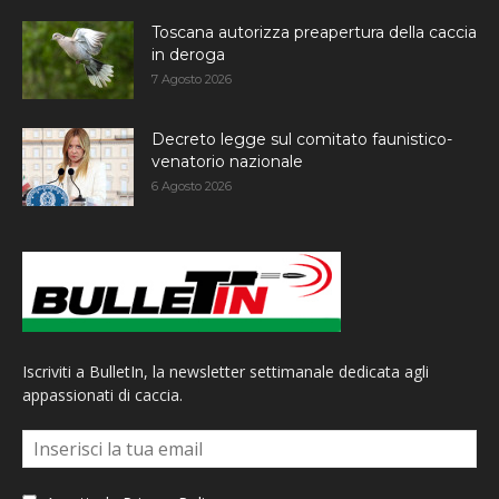
Toscana autorizza preapertura della caccia
in deroga
7 Agosto 2026
Decreto legge sul comitato faunistico-
venatorio nazionale
6 Agosto 2026
Iscriviti a BulletIn, la newsletter settimanale dedicata agli
appassionati di caccia.