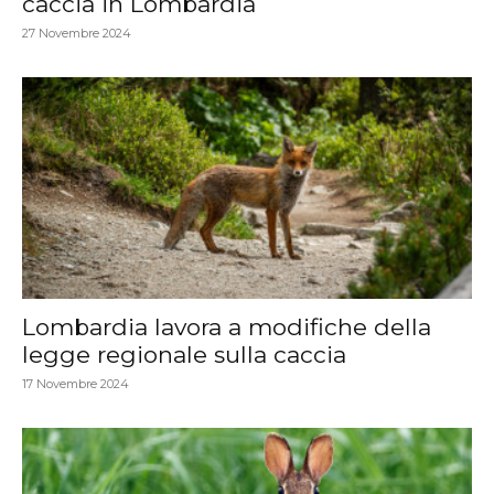
caccia in Lombardia
27 Novembre 2024
Lombardia lavora a modifiche della
legge regionale sulla caccia
17 Novembre 2024