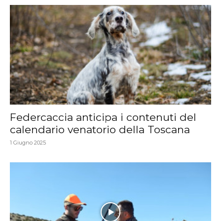
Federcaccia anticipa i contenuti del
calendario venatorio della Toscana
1 Giugno 2025