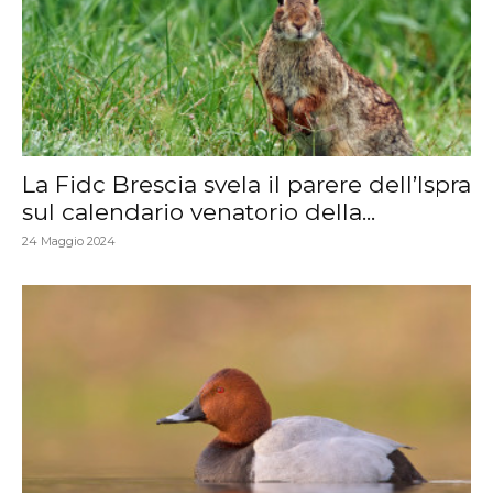
La Fidc Brescia svela il parere dell’Ispra
sul calendario venatorio della...
24 Maggio 2024