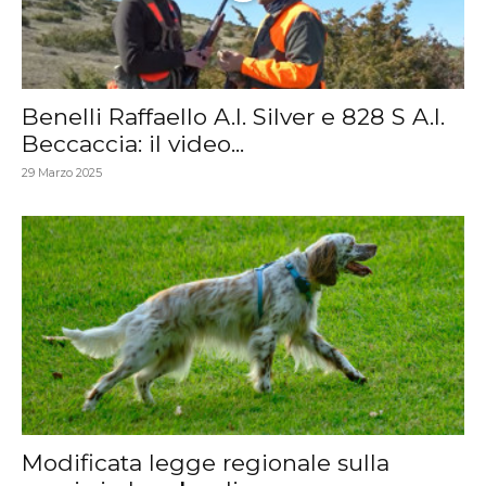
Benelli Raffaello A.I. Silver e 828 S A.I.
Beccaccia: il video...
29 Marzo 2025
Modificata legge regionale sulla