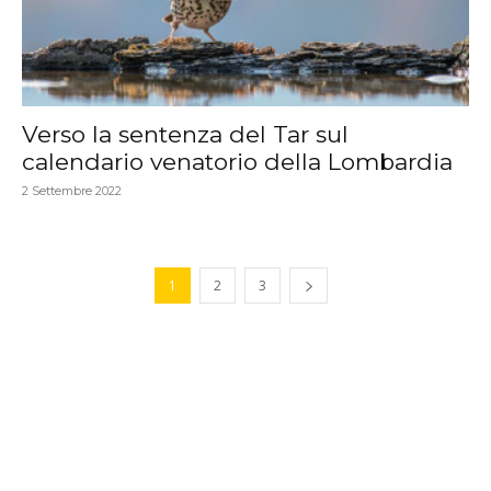
Verso la sentenza del Tar sul
calendario venatorio della Lombardia
2 Settembre 2022
1
2
3