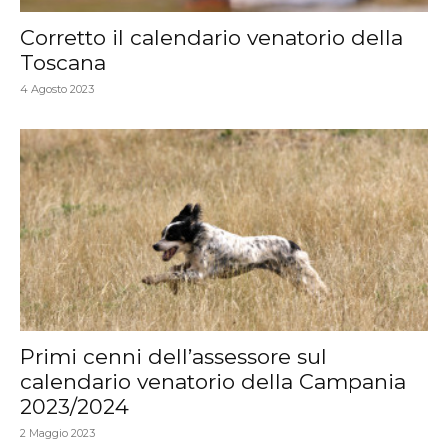
Corretto il calendario venatorio della
Toscana
4 Agosto 2023
Primi cenni dell’assessore sul
calendario venatorio della Campania
2023/2024
2 Maggio 2023