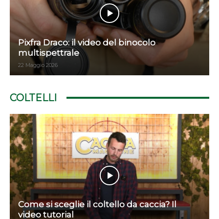
Pixfra Draco: il video del binocolo
multispettrale
22 Maggio 2026
COLTELLI
Come si sceglie il coltello da caccia? Il
video tutorial