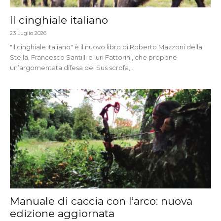
Il cinghiale italiano
23 Luglio 2026
"Il cinghiale italiano" è il nuovo libro di Roberto Mazzoni della
Stella, Francesco Santilli e Iuri Fattorini, che propone
un’argomentata difesa del Sus scrofa,...
Manuale di caccia con l’arco: nuova
edizione aggiornata