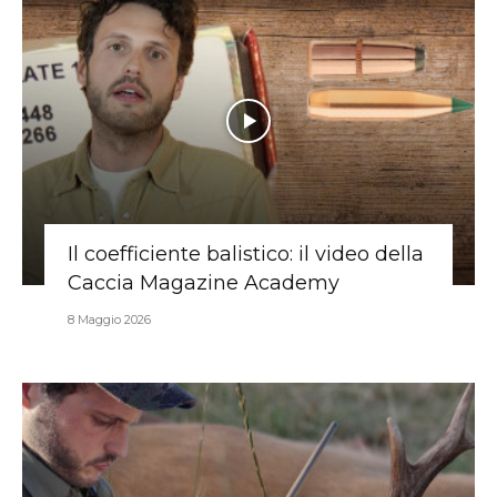
Il coefficiente balistico: il video della
Caccia Magazine Academy
8 Maggio 2026