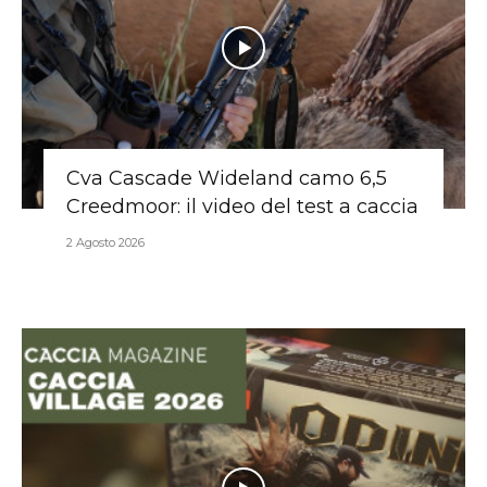
Cva Cascade Wideland camo 6,5
Creedmoor: il video del test a caccia
2 Agosto 2026