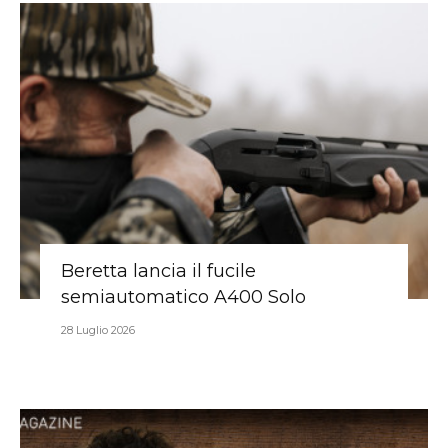
Beretta lancia il fucile
semiautomatico A400 Solo
28 Luglio 2026