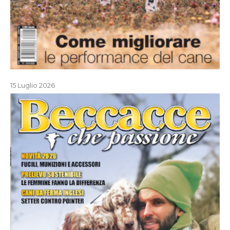
15 Luglio 2026