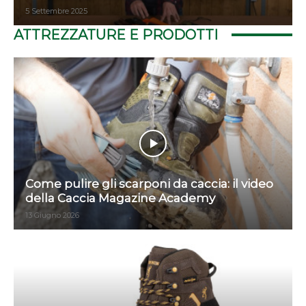
5 Settembre 2025
ATTREZZATURE E PRODOTTI
Come pulire gli scarponi da caccia: il video
della Caccia Magazine Academy
13 Giugno 2026