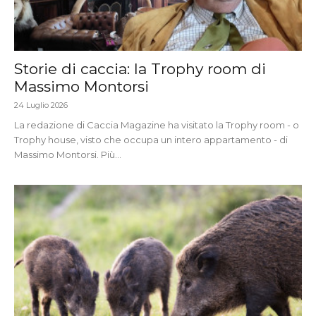
Storie di caccia: la Trophy room di
Massimo Montorsi
24 Luglio 2026
La redazione di Caccia Magazine ha visitato la Trophy room - o
Trophy house, visto che occupa un intero appartamento - di
Massimo Montorsi. Più...