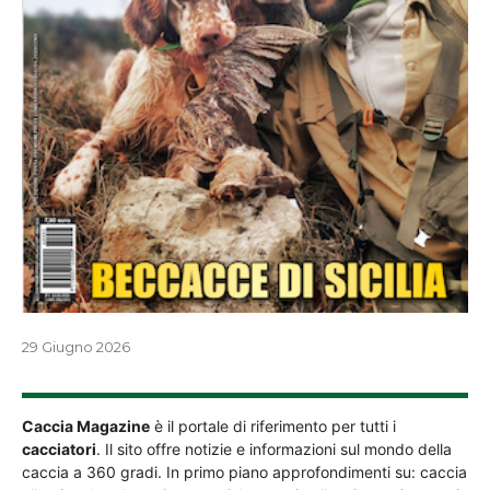
29 Giugno 2026
Caccia Magazine
è il portale di riferimento per tutti i
cacciatori
. Il sito offre notizie e informazioni sul mondo della
caccia a 360 gradi. In primo piano approfondimenti su: caccia