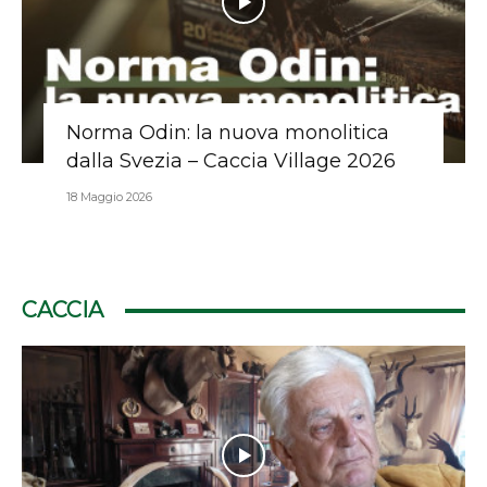
Norma Odin: la nuova monolitica
dalla Svezia – Caccia Village 2026
18 Maggio 2026
CACCIA