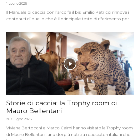
1 Luglio 2026
Il Manuale di caccia con l’arco fa il bis. Emilio Petricci rinnova i
contenuti di quello che è il principale testo di riferimento per...
Storie di caccia: la Trophy room di
Mauro Bellentani
26 Giugno 2026
Viviana Bertocchi e Marco Caimi hanno visitato la Trophy room
di Mauro Bellentani, uno dei più noti tra i cacciatori italiani che