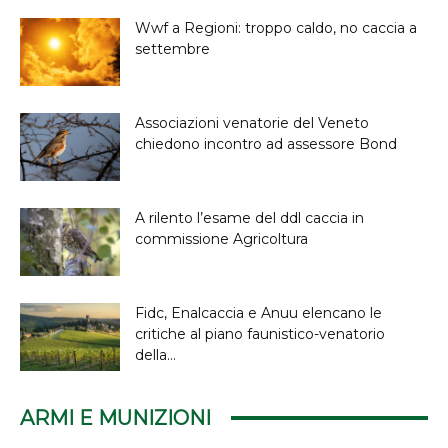
Wwf a Regioni: troppo caldo, no caccia a
settembre
Associazioni venatorie del Veneto
chiedono incontro ad assessore Bond
A rilento l’esame del ddl caccia in
commissione Agricoltura
Fidc, Enalcaccia e Anuu elencano le
critiche al piano faunistico-venatorio
della...
ARMI E MUNIZIONI