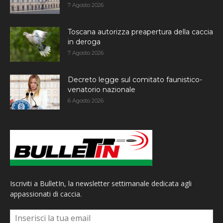
7 Agosto 2026
Toscana autorizza preapertura della caccia
in deroga
7 Agosto 2026
Decreto legge sul comitato faunistico-
venatorio nazionale
6 Agosto 2026
Iscriviti a BulletIn, la newsletter settimanale dedicata agli
appassionati di caccia.