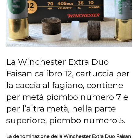
La Winchester Extra Duo
Faisan calibro 12, cartuccia per
la caccia al fagiano, contiene
per metà piombo numero 7 e
per l’altra metà, nella parte
superiore, piombo numero 5.
La denominazione della Winchester Extra Duo Faisan