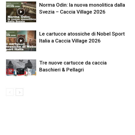
Norma Odin: la nuova monolitica dalla
Svezia – Caccia Village 2026
Le cartucce atossiche di Nobel Sport
Italia a Caccia Village 2026
Tre nuove cartucce da caccia
Baschieri & Pellagri