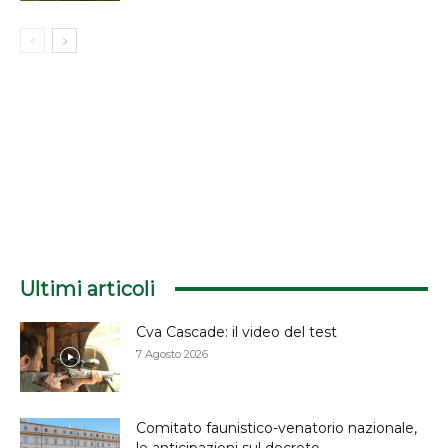
Ultimi articoli
Cva Cascade: il video del test
7 Agosto 2026
Comitato faunistico-venatorio nazionale,
le anticipazioni sul decreto