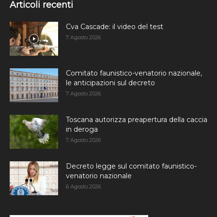
Articoli recenti
Cva Cascade: il video del test
7 Agosto 2026
Comitato faunistico-venatorio nazionale,
le anticipazioni sul decreto
7 Agosto 2026
Toscana autorizza preapertura della caccia
in deroga
7 Agosto 2026
Decreto legge sul comitato faunistico-
venatorio nazionale
6 Agosto 2026