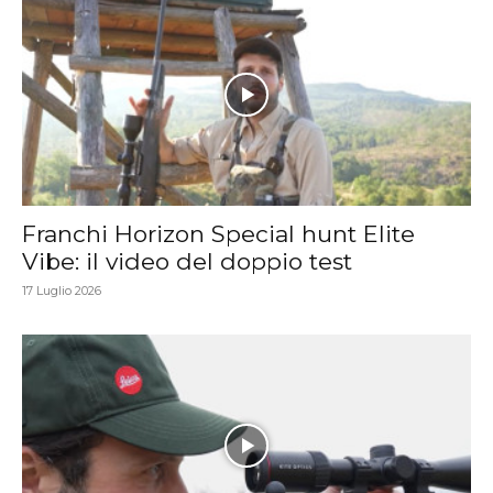
Franchi Horizon Special hunt Elite
Vibe: il video del doppio test
17 Luglio 2026