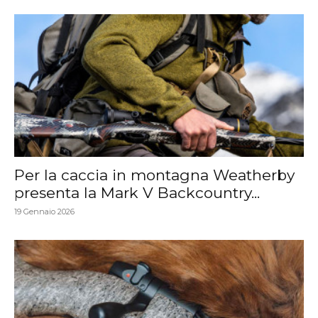
Per la caccia in montagna Weatherby
presenta la Mark V Backcountry...
19 Gennaio 2026