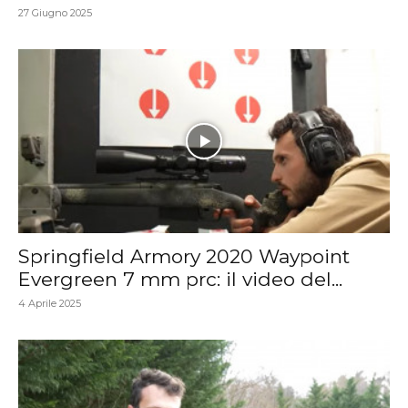
27 Giugno 2025
Springfield Armory 2020 Waypoint
Evergreen 7 mm prc: il video del...
4 Aprile 2025