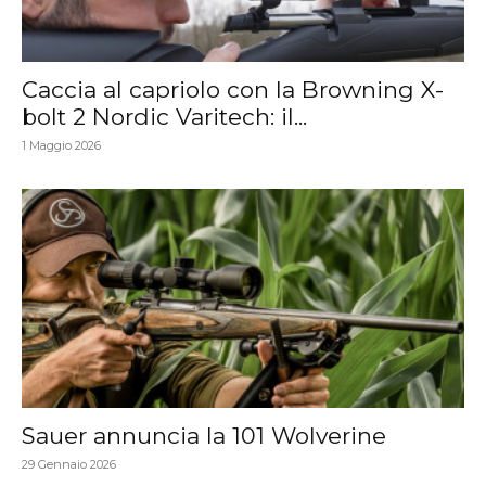
Caccia al capriolo con la Browning X-
bolt 2 Nordic Varitech: il...
1 Maggio 2026
Sauer annuncia la 101 Wolverine
29 Gennaio 2026