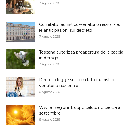
7 Agosto 2026
Comitato faunistico-venatorio nazionale,
le anticipazioni sul decreto
7 Agosto 2026
Toscana autorizza preapertura della caccia
in deroga
7 Agosto 2026
Decreto legge sul comitato faunistico-
venatorio nazionale
6 Agosto 2026
Wwf a Regioni: troppo caldo, no caccia a
settembre
6 Agosto 2026