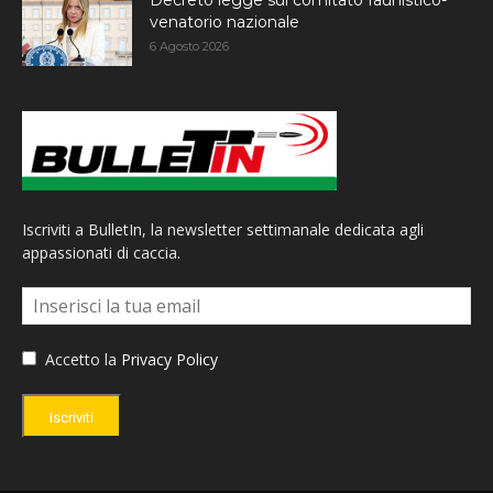
venatorio nazionale
6 Agosto 2026
Iscriviti a BulletIn, la newsletter settimanale dedicata agli
appassionati di caccia.
Accetto la
Privacy Policy
Iscriviti