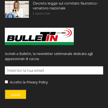
Decreto legge sul comitato faunistico-
venatorio nazionale
6 Agosto 2026
Iscriviti a BulletIn, la newsletter settimanale dedicata agli
appassionati di caccia.
Accetto la
Privacy Policy
Iscriviti