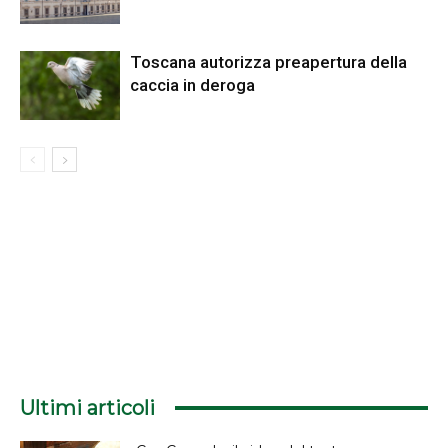
Toscana autorizza preapertura della
caccia in deroga
Ultimi articoli