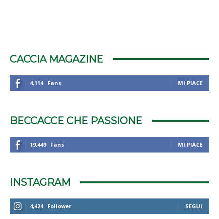
CACCIA MAGAZINE
4,114
Fans
MI PIACE
BECCACCE CHE PASSIONE
19,449
Fans
MI PIACE
INSTAGRAM
4,424
Follower
SEGUI