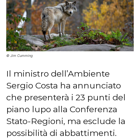
© Jim Cumming
Il ministro dell’Ambiente
Sergio Costa ha annunciato
che presenterà i 23 punti del
piano lupo alla Conferenza
Stato-Regioni, ma esclude la
possibilità di abbattimenti.