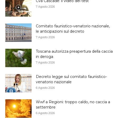
Cva Cascade: il video del test
7 Agosto 2026
Comitato faunistico-venatorio nazionale,
le anticipazioni sul decreto
7 Agosto 2026
Toscana autorizza preapertura della caccia
in deroga
7 Agosto 2026
Decreto legge sul comitato faunistico-
venatorio nazionale
6 Agosto 2026
Wwf a Regioni: troppo caldo, no caccia a
settembre
6 Agosto 2026