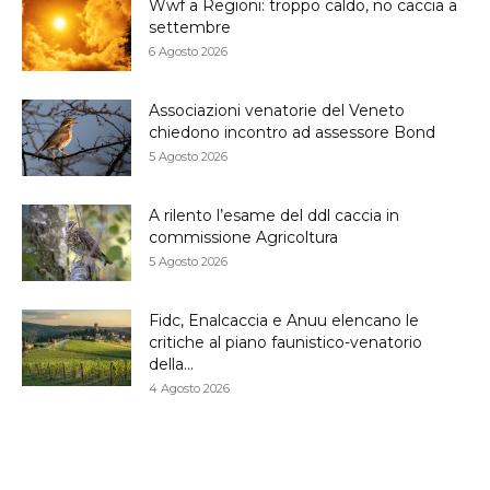
Wwf a Regioni: troppo caldo, no caccia a
settembre
6 Agosto 2026
Associazioni venatorie del Veneto
chiedono incontro ad assessore Bond
5 Agosto 2026
A rilento l’esame del ddl caccia in
commissione Agricoltura
5 Agosto 2026
Fidc, Enalcaccia e Anuu elencano le
critiche al piano faunistico-venatorio
della...
4 Agosto 2026