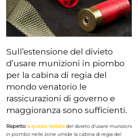
Sull’estensione del divieto
d’usare munizioni in piombo
per la cabina di regia del
mondo venatorio le
rassicurazioni di governo e
maggioranza sono sufficienti.
Rispetto
a questa testata
del divieto d’usare munizioni
in piombo nelle zone umide la cabina di regia del