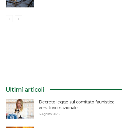
Ultimi articoli
Decreto legge sul comitato faunistico-
venatorio nazionale
6 Agosto 2026