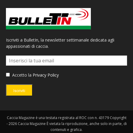
Iscriviti a BulletIn, la newsletter settimanale dedicata agli
appassionati di caccia.
Accetto la
Privacy Policy
Iscriviti
Caccia Magazine è una testata registrata al ROC con n. 43179 Copyright
- 2026 Caccia Magazine È vietata la riproduzione, anche solo in parte, di
contenuti e grafica.