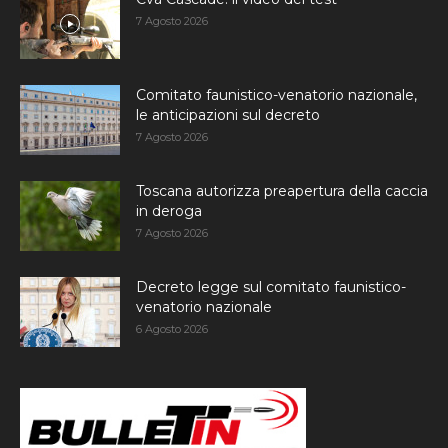
7 Agosto 2026
Comitato faunistico-venatorio nazionale,
le anticipazioni sul decreto
7 Agosto 2026
Toscana autorizza preapertura della caccia
in deroga
7 Agosto 2026
Decreto legge sul comitato faunistico-
venatorio nazionale
6 Agosto 2026