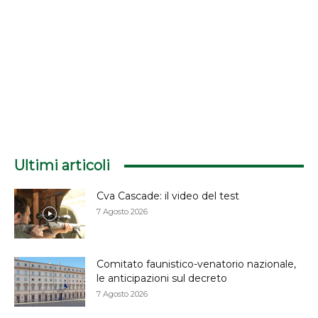
Ultimi articoli
Cva Cascade: il video del test
7 Agosto 2026
Comitato faunistico-venatorio nazionale,
le anticipazioni sul decreto
7 Agosto 2026