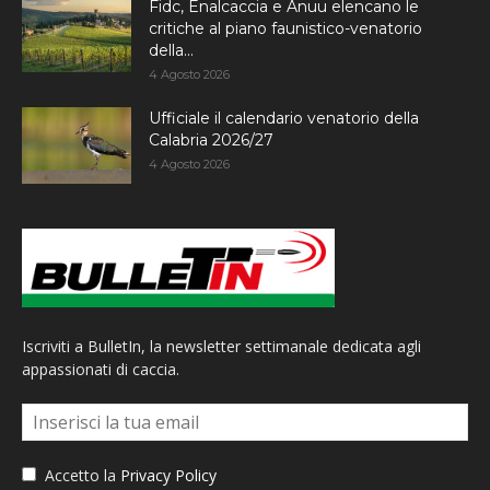
Fidc, Enalcaccia e Anuu elencano le
critiche al piano faunistico-venatorio
della...
4 Agosto 2026
Ufficiale il calendario venatorio della
Calabria 2026/27
4 Agosto 2026
Iscriviti a BulletIn, la newsletter settimanale dedicata agli
appassionati di caccia.
Accetto la
Privacy Policy