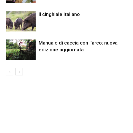
Il cinghiale italiano
Manuale di caccia con l’arco: nuova
edizione aggiornata