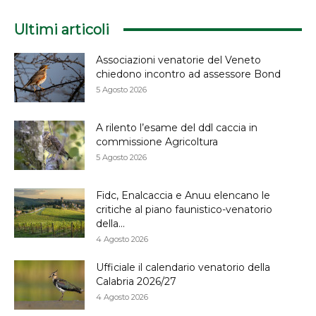
Ultimi articoli
Associazioni venatorie del Veneto
chiedono incontro ad assessore Bond
5 Agosto 2026
A rilento l’esame del ddl caccia in
commissione Agricoltura
5 Agosto 2026
Fidc, Enalcaccia e Anuu elencano le
critiche al piano faunistico-venatorio
della...
4 Agosto 2026
Ufficiale il calendario venatorio della
Calabria 2026/27
4 Agosto 2026