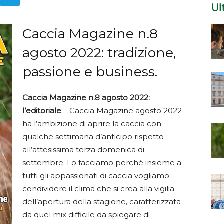
Ul
Caccia Magazine n.8
agosto 2022: tradizione,
passione e business.
Caccia Magazine n.8 agosto 2022:
l’editoriale
– Caccia Magazine agosto 2022
ha l’ambizione di aprire la caccia con
qualche settimana d’anticipo rispetto
all’attesissima terza domenica di
settembre. Lo facciamo perché insieme a
tutti gli appassionati di caccia vogliamo
condividere il clima che si crea alla vigilia
dell’apertura della stagione, caratterizzata
da quel mix difficile da spiegare di