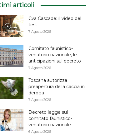
timi articoli
Cva Cascade: il video del
test
7 Agosto 2026
Comitato faunistico-
venatorio nazionale, le
anticipazioni sul decreto
7 Agosto 2026
Toscana autorizza
preapertura della caccia in
deroga
7 Agosto 2026
Decreto legge sul
comitato faunistico-
venatorio nazionale
6 Agosto 2026