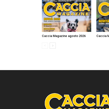
Caccia Magazine agosto 2026
Caccia M