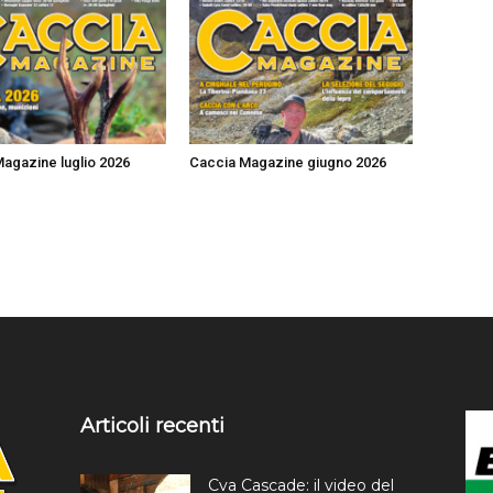
agazine luglio 2026
Caccia Magazine giugno 2026
Articoli recenti
Cva Cascade: il video del