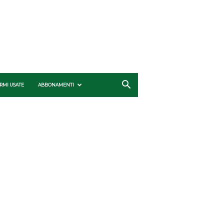
RMI USATE
ABBONAMENTI