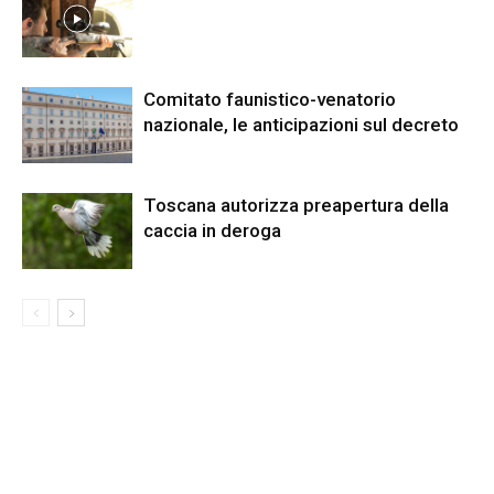
Comitato faunistico-venatorio
nazionale, le anticipazioni sul decreto
Toscana autorizza preapertura della
caccia in deroga