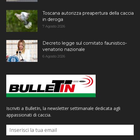
Toscana autorizza preapertura della caccia
in deroga
7 Agosto 2026
Decreto legge sul comitato faunistico-
venatorio nazionale
6 Agosto 2026
Iscriviti a BulletIn, la newsletter settimanale dedicata agli
appassionati di caccia.