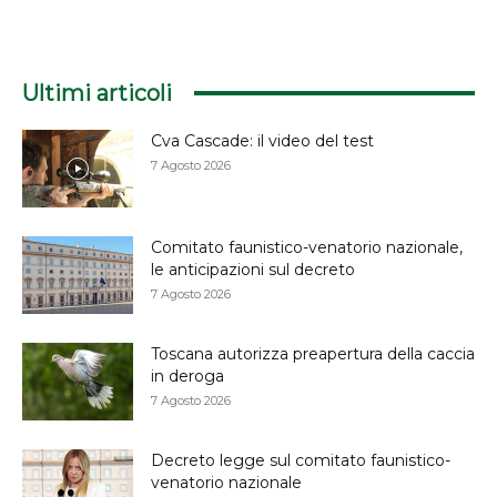
Ultimi articoli
Cva Cascade: il video del test
7 Agosto 2026
Comitato faunistico-venatorio nazionale,
le anticipazioni sul decreto
7 Agosto 2026
Toscana autorizza preapertura della caccia
in deroga
7 Agosto 2026
Decreto legge sul comitato faunistico-
venatorio nazionale