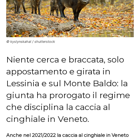
© kyslynskahal / shutterstock
Niente cerca e braccata, solo
appostamento e girata in
Lessinia e sul Monte Baldo: la
giunta ha prorogato il regime
che disciplina la caccia al
cinghiale in Veneto.
Anche nel 2021/2022 la caccia al cinghiale in Veneto