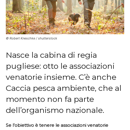
© Robert Kneschke / shutterstock
Nasce la cabina di regia
pugliese: otto le associazioni
venatorie insieme. C’è anche
Caccia pesca ambiente, che al
momento non fa parte
dell’organismo nazionale.
Se l’obiettivo è tenere le associazioni venatorie