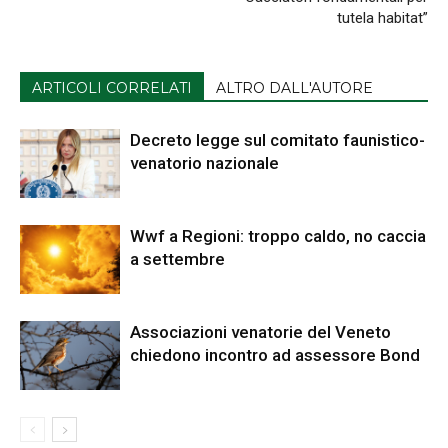
tutela habitat”
ARTICOLI CORRELATI
ALTRO DALL'AUTORE
Decreto legge sul comitato faunistico-
venatorio nazionale
Wwf a Regioni: troppo caldo, no caccia
a settembre
Associazioni venatorie del Veneto
chiedono incontro ad assessore Bond