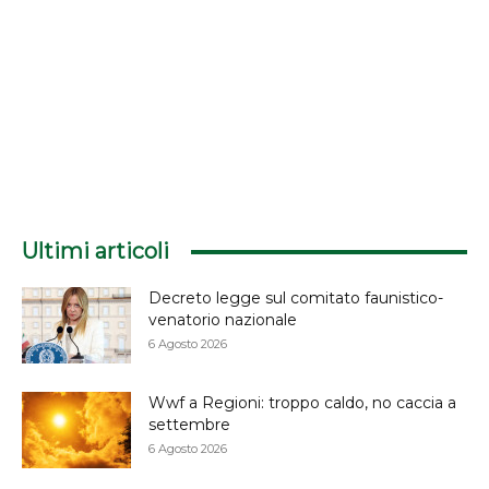
Ultimi articoli
Decreto legge sul comitato faunistico-
venatorio nazionale
6 Agosto 2026
Wwf a Regioni: troppo caldo, no caccia a
settembre
6 Agosto 2026