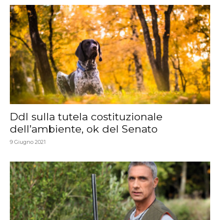
Ddl sulla tutela costituzionale
dell’ambiente, ok del Senato
9 Giugno 2021