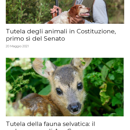
Tutela degli animali in Costituzione,
primo sì del Senato
20 Maggio 2021
Tutela della fauna selvatica: il