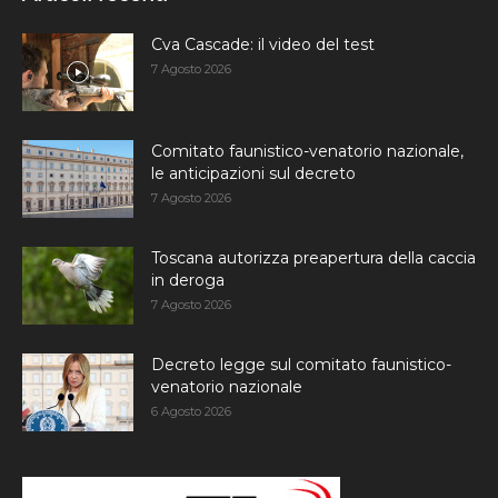
Cva Cascade: il video del test
7 Agosto 2026
Comitato faunistico-venatorio nazionale,
le anticipazioni sul decreto
7 Agosto 2026
Toscana autorizza preapertura della caccia
in deroga
7 Agosto 2026
Decreto legge sul comitato faunistico-
venatorio nazionale
6 Agosto 2026