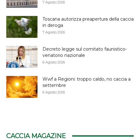
7 Agosto 2026
Toscana autorizza preapertura della caccia
in deroga
7 Agosto 2026
Decreto legge sul comitato faunistico-
venatorio nazionale
6 Agosto 2026
Wwf a Regioni: troppo caldo, no caccia a
settembre
6 Agosto 2026
CACCIA MAGAZINE