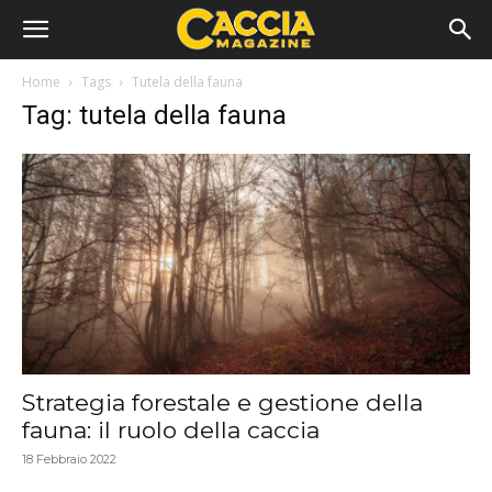
Home
Tags
Tutela della fauna
Tag: tutela della fauna
Strategia forestale e gestione della
fauna: il ruolo della caccia
18 Febbraio 2022