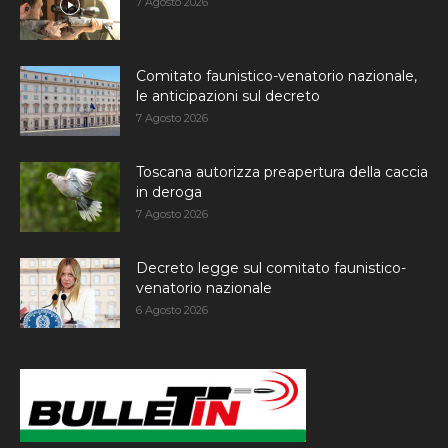
7 Agosto 2026
Comitato faunistico-venatorio nazionale,
le anticipazioni sul decreto
7 Agosto 2026
Toscana autorizza preapertura della caccia
in deroga
7 Agosto 2026
Decreto legge sul comitato faunistico-
venatorio nazionale
6 Agosto 2026