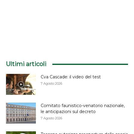
Ultimi articoli
Cva Cascade: il video del test
7 Agosto 2026
Comitato faunistico-venatorio nazionale,
le anticipazioni sul decreto
7 Agosto 2026