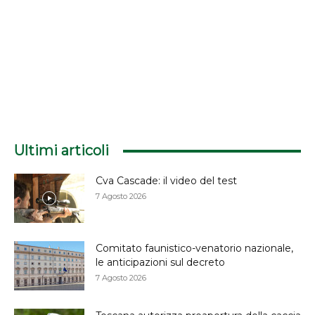
Ultimi articoli
Cva Cascade: il video del test
7 Agosto 2026
Comitato faunistico-venatorio nazionale,
le anticipazioni sul decreto
7 Agosto 2026