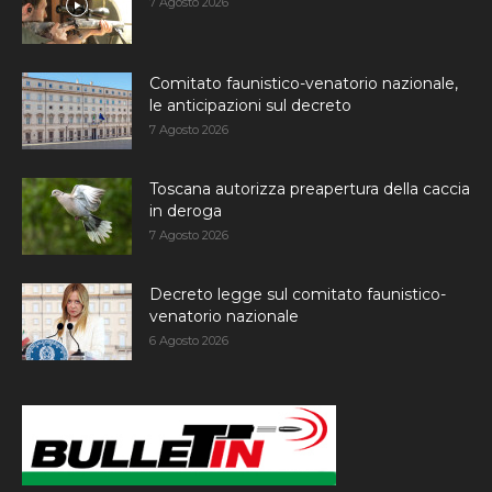
7 Agosto 2026
Comitato faunistico-venatorio nazionale,
le anticipazioni sul decreto
7 Agosto 2026
Toscana autorizza preapertura della caccia
in deroga
7 Agosto 2026
Decreto legge sul comitato faunistico-
venatorio nazionale
6 Agosto 2026