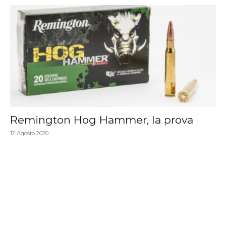
Remington Hog Hammer, la prova
12 Agosto 2020