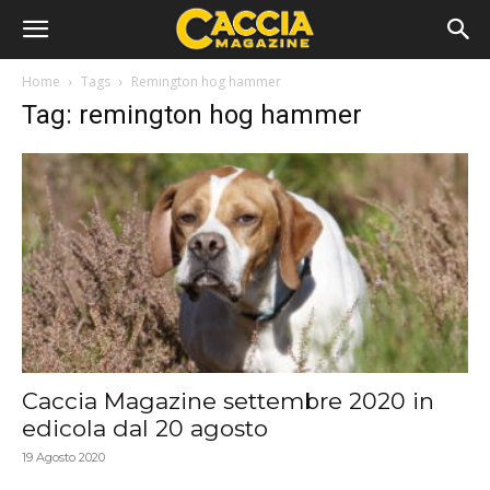
Home
Tags
Remington hog hammer
Tag: remington hog hammer
Caccia Magazine settembre 2020 in
edicola dal 20 agosto
19 Agosto 2020