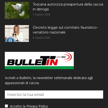
Toscana autorizza preapertura della caccia
in deroga
7 Agosto 2026
Decreto legge sul comitato faunistico-
venatorio nazionale
6 Agosto 2026
Iscriviti a BulletIn, la newsletter settimanale dedicata agli
appassionati di caccia.
Accetto la
Privacy Policy