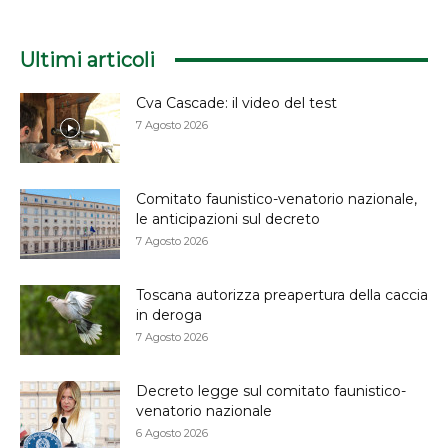
Ultimi articoli
Cva Cascade: il video del test
7 Agosto 2026
Comitato faunistico-venatorio nazionale,
le anticipazioni sul decreto
7 Agosto 2026
Toscana autorizza preapertura della caccia
in deroga
7 Agosto 2026
Decreto legge sul comitato faunistico-
venatorio nazionale
6 Agosto 2026