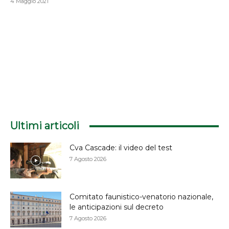
4 Maggio 2021
Ultimi articoli
Cva Cascade: il video del test
7 Agosto 2026
Comitato faunistico-venatorio nazionale,
le anticipazioni sul decreto
7 Agosto 2026