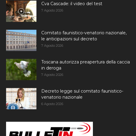
Cva Cascade: il video del test
7 Agosto 2026
Comitato faunistico-venatorio nazionale,
le anticipazioni sul decreto
7 Agosto 2026
Toscana autorizza preapertura della caccia
in deroga
7 Agosto 2026
Decreto legge sul comitato faunistico-
venatorio nazionale
6 Agosto 2026