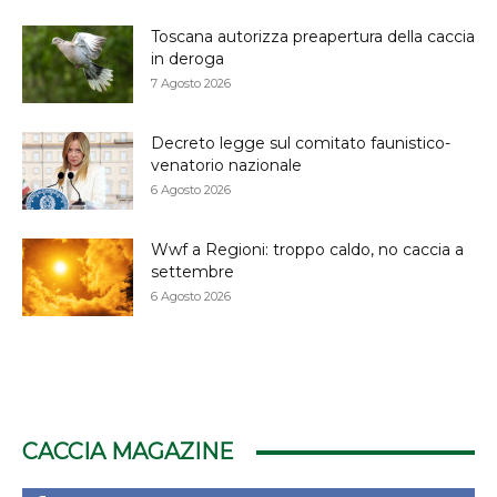
Toscana autorizza preapertura della caccia
in deroga
7 Agosto 2026
Decreto legge sul comitato faunistico-
venatorio nazionale
6 Agosto 2026
Wwf a Regioni: troppo caldo, no caccia a
settembre
6 Agosto 2026
CACCIA MAGAZINE