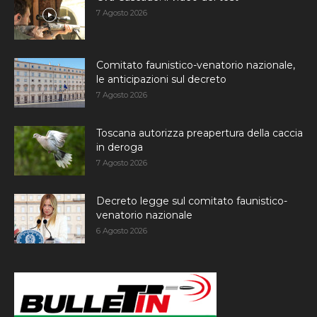
7 Agosto 2026
Comitato faunistico-venatorio nazionale,
le anticipazioni sul decreto
7 Agosto 2026
Toscana autorizza preapertura della caccia
in deroga
7 Agosto 2026
Decreto legge sul comitato faunistico-
venatorio nazionale
6 Agosto 2026