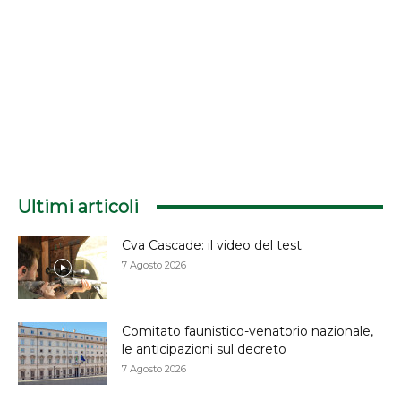
Ultimi articoli
Cva Cascade: il video del test
7 Agosto 2026
Comitato faunistico-venatorio nazionale,
le anticipazioni sul decreto
7 Agosto 2026