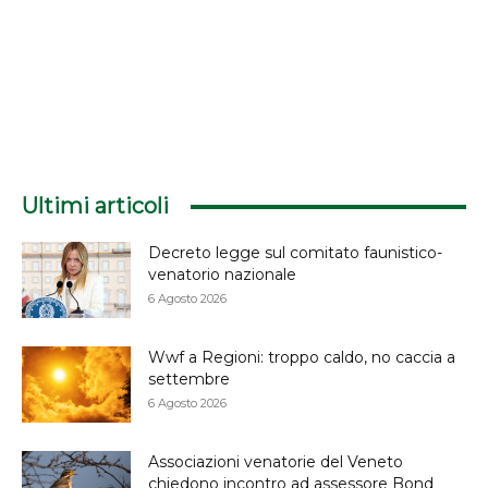
Ultimi articoli
Decreto legge sul comitato faunistico-
venatorio nazionale
6 Agosto 2026
Wwf a Regioni: troppo caldo, no caccia a
settembre
6 Agosto 2026
Associazioni venatorie del Veneto
chiedono incontro ad assessore Bond