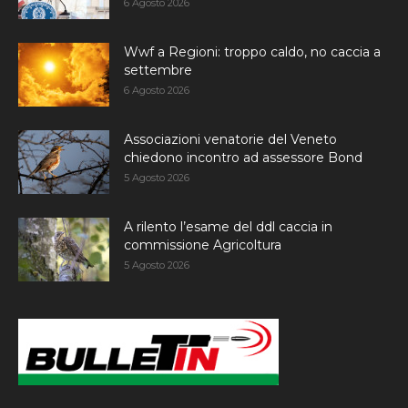
6 Agosto 2026
Wwf a Regioni: troppo caldo, no caccia a
settembre
6 Agosto 2026
Associazioni venatorie del Veneto
chiedono incontro ad assessore Bond
5 Agosto 2026
A rilento l’esame del ddl caccia in
commissione Agricoltura
5 Agosto 2026