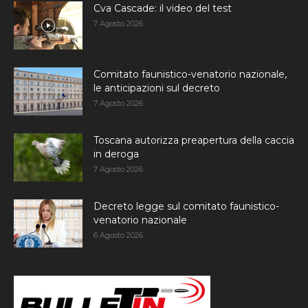
Cva Cascade: il video del test
7 Agosto 2026
Comitato faunistico-venatorio nazionale,
le anticipazioni sul decreto
7 Agosto 2026
Toscana autorizza preapertura della caccia
in deroga
7 Agosto 2026
Decreto legge sul comitato faunistico-
venatorio nazionale
6 Agosto 2026