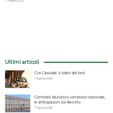
17 Agosto 2022
Ultimi articoli
Cva Cascade: il video del test
7 Agosto 2026
Comitato faunistico-venatorio nazionale,
le anticipazioni sul decreto
7 Agosto 2026