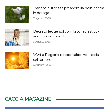
Toscana autorizza preapertura della caccia
in deroga
7 Agosto 2026
Decreto legge sul comitato faunistico-
venatorio nazionale
6 Agosto 2026
Wwf a Regioni: troppo caldo, no caccia a
settembre
6 Agosto 2026
CACCIA MAGAZINE