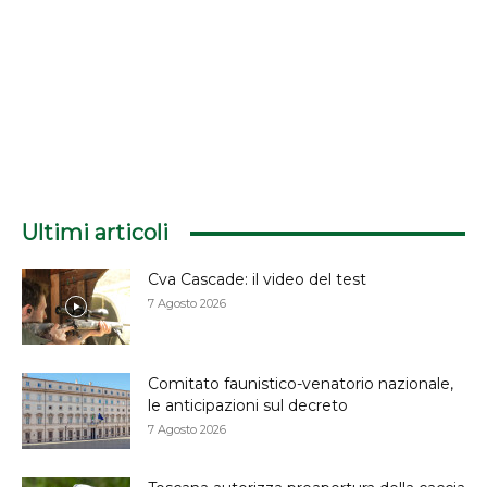
Ultimi articoli
Cva Cascade: il video del test
7 Agosto 2026
Comitato faunistico-venatorio nazionale,
le anticipazioni sul decreto
7 Agosto 2026