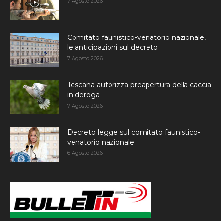
7 Agosto 2026
Comitato faunistico-venatorio nazionale,
le anticipazioni sul decreto
7 Agosto 2026
Toscana autorizza preapertura della caccia
in deroga
7 Agosto 2026
Decreto legge sul comitato faunistico-
venatorio nazionale
6 Agosto 2026