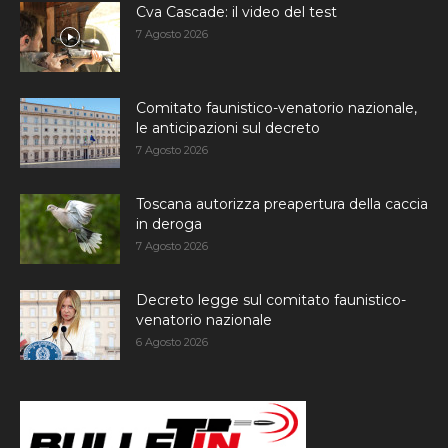
Cva Cascade: il video del test
7 Agosto 2026
Comitato faunistico-venatorio nazionale,
le anticipazioni sul decreto
7 Agosto 2026
Toscana autorizza preapertura della caccia
in deroga
7 Agosto 2026
Decreto legge sul comitato faunistico-
venatorio nazionale
6 Agosto 2026