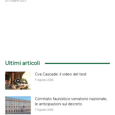
20 Giugno 2023
Ultimi articoli
Cva Cascade: il video del test
7 Agosto 2026
Comitato faunistico-venatorio nazionale,
le anticipazioni sul decreto
7 Agosto 2026