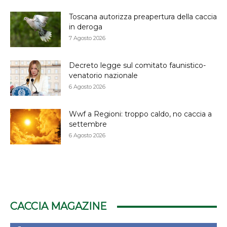
Toscana autorizza preapertura della caccia
in deroga
7 Agosto 2026
Decreto legge sul comitato faunistico-
venatorio nazionale
6 Agosto 2026
Wwf a Regioni: troppo caldo, no caccia a
settembre
6 Agosto 2026
CACCIA MAGAZINE