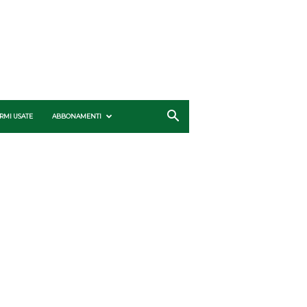
RMI USATE
ABBONAMENTI