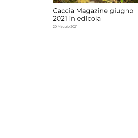
Caccia Magazine giugno
2021 in edicola
20 Maggio 2021