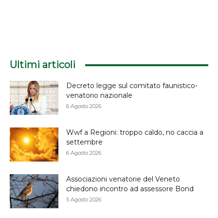
Ultimi articoli
Decreto legge sul comitato faunistico-
venatorio nazionale
6 Agosto 2026
Wwf a Regioni: troppo caldo, no caccia a
settembre
6 Agosto 2026
Associazioni venatorie del Veneto
chiedono incontro ad assessore Bond
5 Agosto 2026