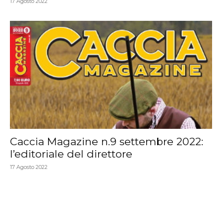
17 Agosto 2022
Caccia Magazine n.9 settembre 2022:
l’editoriale del direttore
17 Agosto 2022