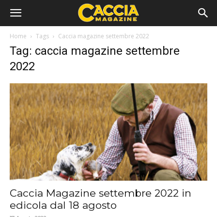
Home
Tags
Caccia magazine settembre 2022
Tag: caccia magazine settembre
2022
Caccia Magazine settembre 2022 in
edicola dal 18 agosto