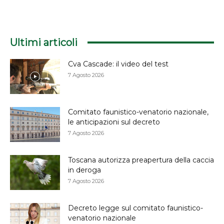
Ultimi articoli
Cva Cascade: il video del test
7 Agosto 2026
Comitato faunistico-venatorio nazionale,
le anticipazioni sul decreto
7 Agosto 2026
Toscana autorizza preapertura della caccia
in deroga
7 Agosto 2026
Decreto legge sul comitato faunistico-
venatorio nazionale