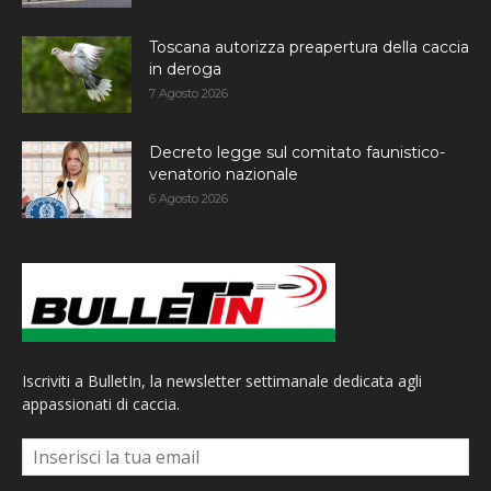
Toscana autorizza preapertura della caccia
in deroga
7 Agosto 2026
Decreto legge sul comitato faunistico-
venatorio nazionale
6 Agosto 2026
Iscriviti a BulletIn, la newsletter settimanale dedicata agli
appassionati di caccia.