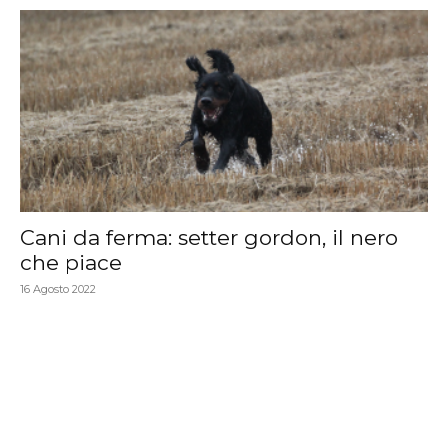
Cani da ferma: setter gordon, il nero
che piace
16 Agosto 2022