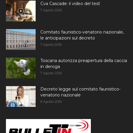
Cva Cascade: il video del test
7 Agosto 2026
Comitato faunistico-venatorio nazionale,
le anticipazioni sul decreto
7 Agosto 2026
Toscana autorizza preapertura della caccia
in deroga
7 Agosto 2026
Decreto legge sul comitato faunistico-
venatorio nazionale
6 Agosto 2026