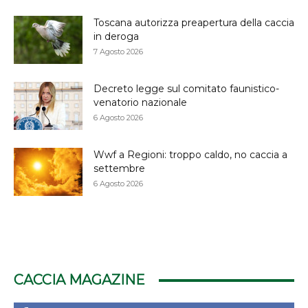
Toscana autorizza preapertura della caccia
in deroga
7 Agosto 2026
Decreto legge sul comitato faunistico-
venatorio nazionale
6 Agosto 2026
Wwf a Regioni: troppo caldo, no caccia a
settembre
6 Agosto 2026
CACCIA MAGAZINE