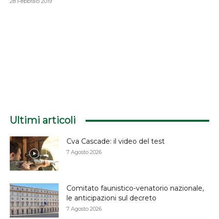
28 Febbraio 2019
Ultimi articoli
Cva Cascade: il video del test
7 Agosto 2026
Comitato faunistico-venatorio nazionale,
le anticipazioni sul decreto
7 Agosto 2026