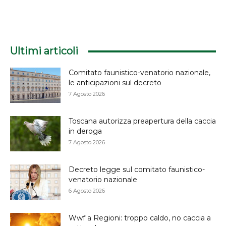
Ultimi articoli
Comitato faunistico-venatorio nazionale,
le anticipazioni sul decreto
7 Agosto 2026
Toscana autorizza preapertura della caccia
in deroga
7 Agosto 2026
Decreto legge sul comitato faunistico-
venatorio nazionale
6 Agosto 2026
Wwf a Regioni: troppo caldo, no caccia a