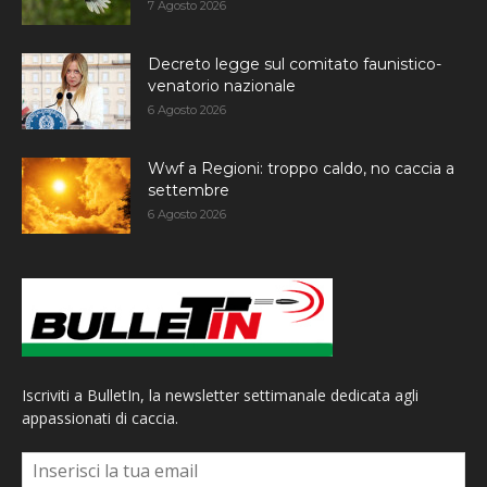
7 Agosto 2026
Decreto legge sul comitato faunistico-
venatorio nazionale
6 Agosto 2026
Wwf a Regioni: troppo caldo, no caccia a
settembre
6 Agosto 2026
Iscriviti a BulletIn, la newsletter settimanale dedicata agli
appassionati di caccia.