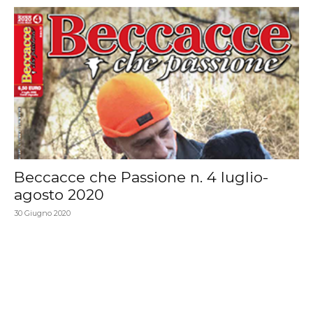
Beccacce che Passione n. 4 luglio-
agosto 2020
30 Giugno 2020